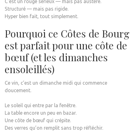
C’est un rouge sérieux — mais pas austère.
Structuré — mais pas rigide.
Hyper bien fait, tout simplement.
Pourquoi ce Côtes de Bourg
est parfait pour une côte de
bœuf (et les dimanches
ensoleillés)
Ce vin, c’est un dimanche midi qui commence
doucement.
Le soleil qui entre par la fenêtre.
La table encore un peu en bazar.
Une côte de bœuf qui crépite.
Des verres qu’on remplit sans trop réfléchir.