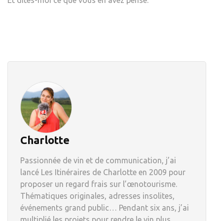
Charlotte
Passionnée de vin et de communication, j’ai
lancé Les Itinéraires de Charlotte en 2009 pour
proposer un regard frais sur l’œnotourisme.
Thématiques originales, adresses insolites,
événements grand public… Pendant six ans, j’ai
multiplié les projets pour rendre le vin plus