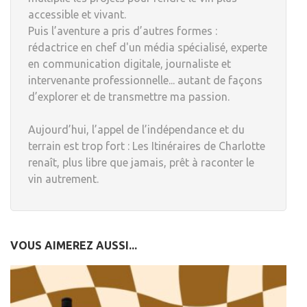
accessible et vivant.
Puis l’aventure a pris d’autres formes :
rédactrice en chef d'un média spécialisé, experte
en communication digitale, journaliste et
intervenante professionnelle... autant de façons
d’explorer et de transmettre ma passion.
Aujourd’hui, l’appel de l’indépendance et du
terrain est trop fort : Les Itinéraires de Charlotte
renaît, plus libre que jamais, prêt à raconter le
vin autrement.
VOUS AIMEREZ AUSSI...