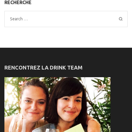
RECHERCHE
Search
for:
RENCONTREZ LA DRINK TEAM