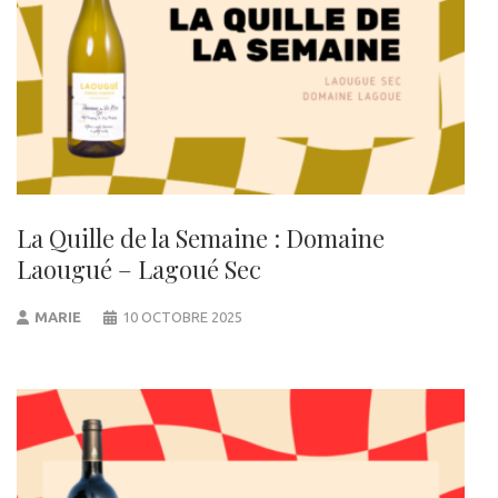
La Quille de la Semaine : Domaine
Laougué – Lagoué Sec
MARIE
10 OCTOBRE 2025