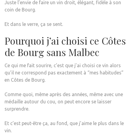
Juste l’envie de faire un vin droit, élégant, fidèle à son
coin de Bourg.
Et dans le verre, ça se sent.
Pourquoi j’ai choisi ce Côtes
de Bourg sans Malbec
Ce qui me fait sourire, c’est que j’ai choisi ce vin alors
qu’il ne correspond pas exactement à “mes habitudes”
en Côtes de Bourg.
Comme quoi, même après des années, même avec une
médaille autour du cou, on peut encore se laisser
surprendre.
Et c’est peut-être ça, au fond, que j’aime le plus dans le
vin.