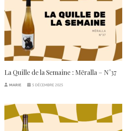
La Quille de la Semaine : Mëralla – N°37
MARIE
5 DÉCEMBRE 2025