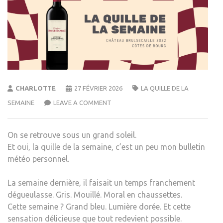
CHARLOTTE
27 FÉVRIER 2026
LA QUILLE DE LA
SEMAINE
LEAVE A COMMENT
On se retrouve sous un grand soleil.
Et oui, la quille de la semaine, c’est un peu mon bulletin
météo personnel.
La semaine dernière, il faisait un temps franchement
dégueulasse. Gris. Mouillé. Moral en chaussettes.
Cette semaine ? Grand bleu. Lumière dorée. Et cette
sensation délicieuse que tout redevient possible.