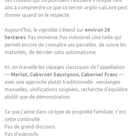
ans à comprendre ce que ce terroir argilo-calcaire peut
donner quand on le respecte.
Aujourd’hui, le vignoble s’étend sur
environ 26
hectares
. Pas immense. Pas industriel. Une taille qui
permet encore de connaître ses parcelles, de suivre les
maturités, de décider sans automatisme.
Ici, on travaille les cépages classiques de l’appellation
—
Merlot, Cabernet Sauvignon, Cabernet Franc
—
avec une approche plutôt traditionnelle : vendanges
manuelles, vinifications soignées, recherche d’équilibre
plutôt que de démonstration.
Ce que j’aime dans ce type de propriété familiale, c’est
cette continuité.
Pas de grand discours.
Pas d’esbroufe.