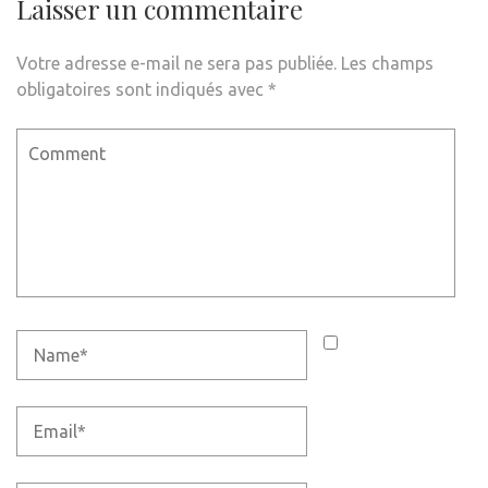
Laisser un commentaire
Votre adresse e-mail ne sera pas publiée.
Les champs
obligatoires sont indiqués avec
*