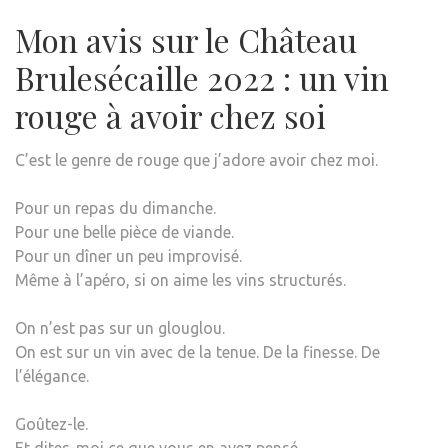
Mon avis sur le Château
Brulesécaille 2022 : un vin
rouge à avoir chez soi
C’est le genre de rouge que j’adore avoir chez moi.
Pour un repas du dimanche.
Pour une belle pièce de viande.
Pour un dîner un peu improvisé.
Même à l’apéro, si on aime les vins structurés.
On n’est pas sur un glouglou.
On est sur un vin avec de la tenue. De la finesse. De
l’élégance.
Goûtez-le.
Et dites-moi ce que vous en avez pensé.