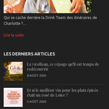
Qui se cache derrière la Drink Team des itinéraires de
Charlotte ?…
Lire la suite
LES DERNIERS ARTICLES
Le Grolleau, ce cépage qu’il est temps de
redécouvrir
8 AOÛT 2026
Et si le meilleur vin pour les plats épicés
était un rosé de Loire ?
5 AOÛT 2026