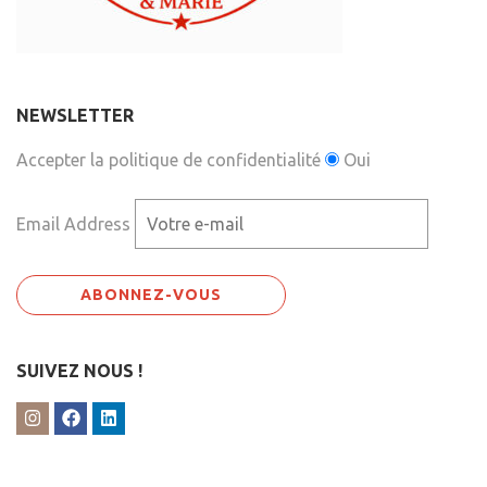
NEWSLETTER
Accepter la politique de confidentialité
Oui
Email Address
SUIVEZ NOUS !