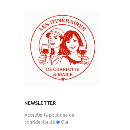
NEWSLETTER
Accepter la politique de
confidentialité
Oui