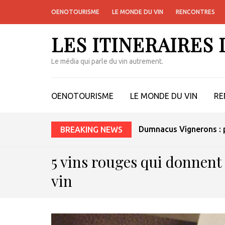
OENOTOURISME
LE MONDE DU VIN
RENCONTRES
LES ITINERAIRES
Le média qui parle du vin autrement.
OENOTOURISME
LE MONDE DU VIN
RE
Dumnacus Vignerons : p
BREAKING NEWS
5 vins rouges qui donnent 
vin