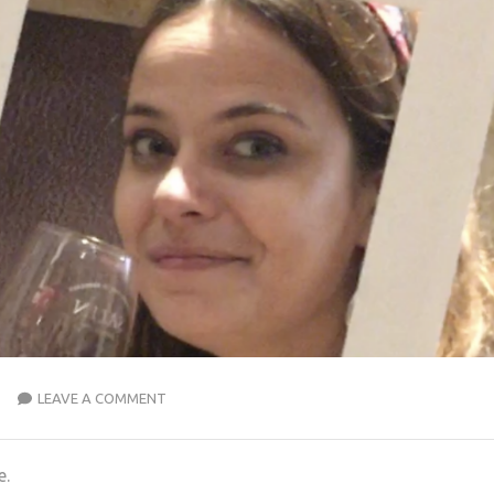
LEAVE A COMMENT
e.