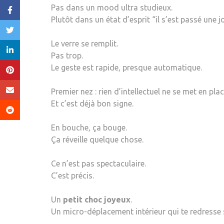
Pas dans un mood ultra studieux.
Plutôt dans un état d’esprit “il s’est passé une j
Le verre se remplit.
Pas trop.
Le geste est rapide, presque automatique.
Premier nez : rien d’intellectuel ne se met en plac
Et c’est déjà bon signe.
En bouche, ça bouge.
Ça réveille quelque chose.
Ce n’est pas spectaculaire.
C’est précis.
Un
petit choc joyeux
.
Un micro-déplacement intérieur qui te redresse s