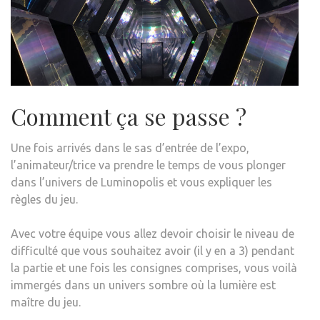
Comment ça se passe ?
Une fois arrivés dans le sas d’entrée de l’expo,
l’animateur/trice va prendre le temps de vous plonger
dans l’univers de Luminopolis et vous expliquer les
règles du jeu.
Avec votre équipe vous allez devoir choisir le niveau de
difficulté que vous souhaitez avoir (il y en a 3) pendant
la partie et une fois les consignes comprises, vous voilà
immergés dans un univers sombre où la lumière est
maître du jeu.