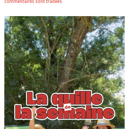
commentaires sont traitées
.