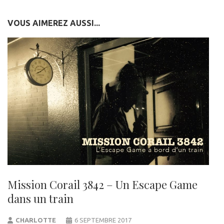
VOUS AIMEREZ AUSSI...
Mission Corail 3842 – Un Escape Game
dans un train
CHARLOTTE
6 SEPTEMBRE 2017