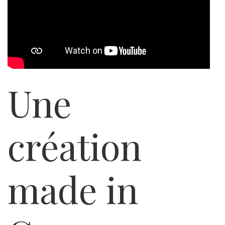
Une
création
made in