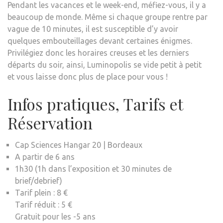
Pendant les vacances et le week-end, méfiez-vous, il y a
beaucoup de monde. Même si chaque groupe rentre par
vague de 10 minutes, il est susceptible d’y avoir
quelques embouteillages devant certaines énigmes.
Privilégiez donc les horaires creuses et les derniers
départs du soir, ainsi, Luminopolis se vide petit à petit
et vous laisse donc plus de place pour vous !
Infos pratiques, Tarifs et
Réservation
Cap Sciences Hangar 20 | Bordeaux
A partir de 6 ans
1h30 (1h dans l’exposition et 30 minutes de
brief/debrief)
Tarif plein : 8 €
Tarif réduit : 5 €
Gratuit pour les -5 ans