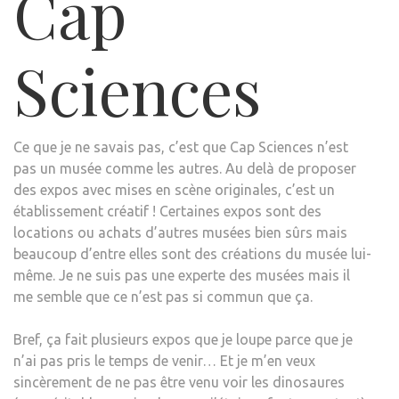
Cap
Sciences
Ce que je ne savais pas, c’est que Cap Sciences n’est
pas un musée comme les autres. Au delà de proposer
des expos avec mises en scène originales, c’est un
établissement créatif ! Certaines expos sont des
locations ou achats d’autres musées bien sûrs mais
beaucoup d’entre elles sont des créations du musée lui-
même. Je ne suis pas une experte des musées mais il
me semble que ce n’est pas si commun que ça.
Bref, ça fait plusieurs expos que je loupe parce que je
n’ai pas pris le temps de venir… Et je m’en veux
sincèrement de ne pas être venu voir les dinosaures