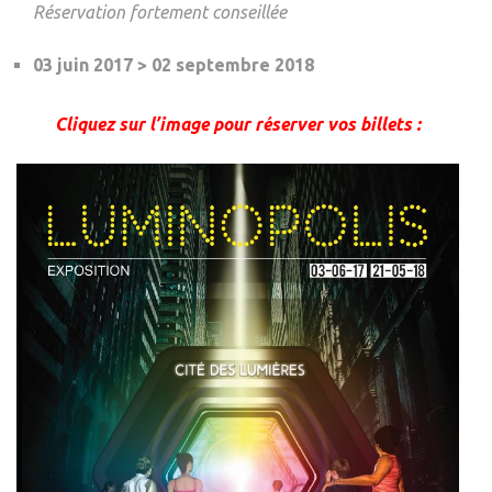
Réservation fortement conseillée
03 juin 2017 > 02 septembre 2018
Cliquez sur l’image pour réserver vos billets :