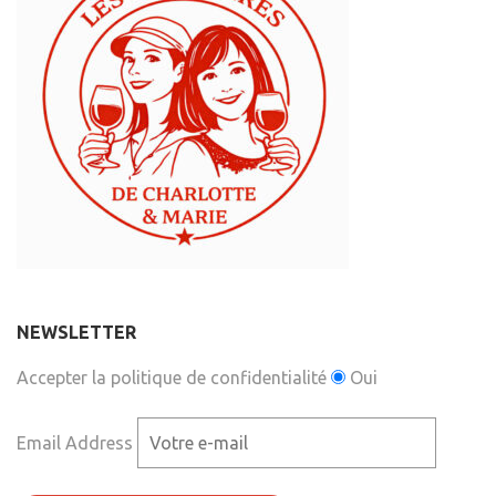
NEWSLETTER
Accepter la politique de confidentialité
Oui
Email Address