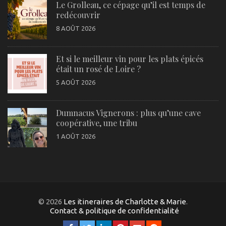
Le Grolleau, ce cépage qu’il est temps de
redécouvrir
8 AOÛT 2026
Et si le meilleur vin pour les plats épicés
était un rosé de Loire ?
5 AOÛT 2026
Dumnacus Vignerons : plus qu’une cave
coopérative, une tribu
1 AOÛT 2026
© 2026
Les itineraires de Charlotte & Marie
.
Contact & politique de confidentialité