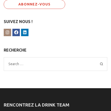
SUIVEZ NOUS !
RECHERCHE
Search
for:
RENCONTREZ LA DRINK TEAM