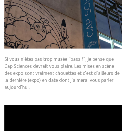
Si vous n’êtes pas trop musée “passif”, je pense que
Cap Sciences devrait vous plaire. Les mises en scène
des expo sont vraiment chouettes et c’est d’ailleurs de
la dernière (expo) en date dont j’aimerai vous parler
aujourd’hui.