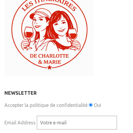
NEWSLETTER
Accepter la politique de confidentialité
Oui
Email Address