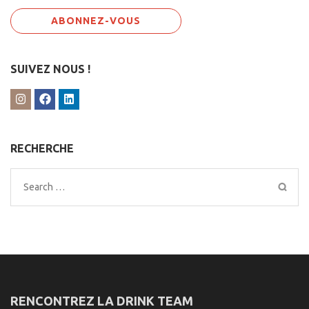
SUIVEZ NOUS !
RECHERCHE
Search
for:
RENCONTREZ LA DRINK TEAM