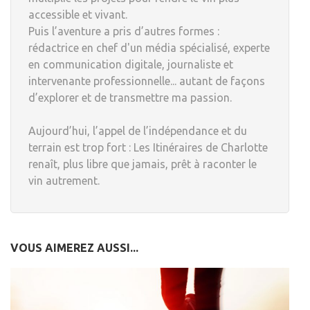
accessible et vivant.
Puis l’aventure a pris d’autres formes :
rédactrice en chef d'un média spécialisé, experte
en communication digitale, journaliste et
intervenante professionnelle... autant de façons
d’explorer et de transmettre ma passion.
Aujourd’hui, l’appel de l’indépendance et du
terrain est trop fort : Les Itinéraires de Charlotte
renaît, plus libre que jamais, prêt à raconter le
vin autrement.
VOUS AIMEREZ AUSSI...