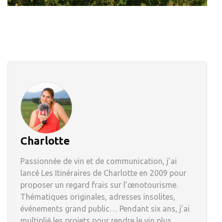
Charlotte
Passionnée de vin et de communication, j’ai
lancé Les Itinéraires de Charlotte en 2009 pour
proposer un regard frais sur l’œnotourisme.
Thématiques originales, adresses insolites,
événements grand public… Pendant six ans, j’ai
multiplié les projets pour rendre le vin plus