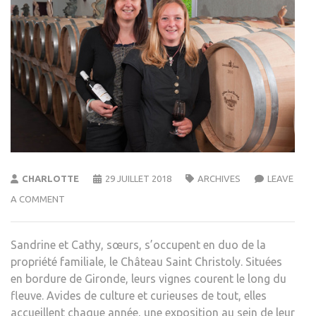
CHARLOTTE
29 JUILLET 2018
ARCHIVES
LEAVE
A COMMENT
Sandrine et Cathy, sœurs, s’occupent en duo de la
propriété familiale, le Château Saint Christoly. Situées
en bordure de Gironde, leurs vignes courent le long du
fleuve. Avides de culture et curieuses de tout, elles
accueillent chaque année, une exposition au sein de leur