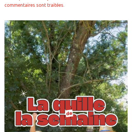
commentaires sont traitées
.