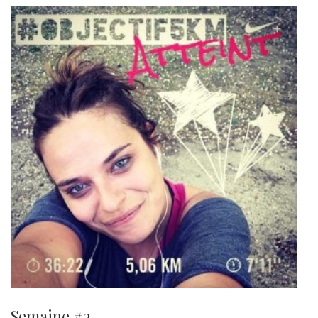
Semaine #2