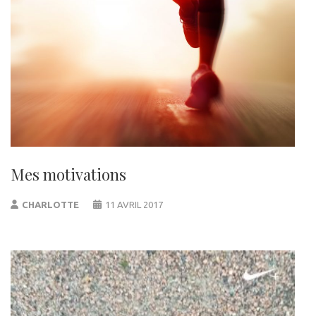
Mes motivations
CHARLOTTE
11 AVRIL 2017