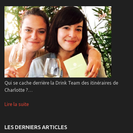
Qui se cache derrière la Drink Team des itinéraires de
Charlotte ?…
Lire la suite
LES DERNIERS ARTICLES