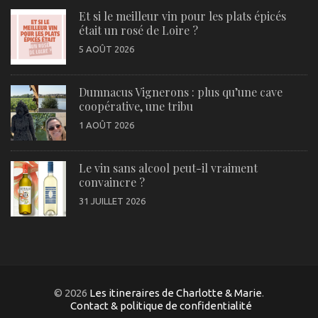
Et si le meilleur vin pour les plats épicés
était un rosé de Loire ?
5 AOÛT 2026
Dumnacus Vignerons : plus qu’une cave
coopérative, une tribu
1 AOÛT 2026
Le vin sans alcool peut-il vraiment
convaincre ?
31 JUILLET 2026
© 2026
Les itineraires de Charlotte & Marie
.
Contact & politique de confidentialité