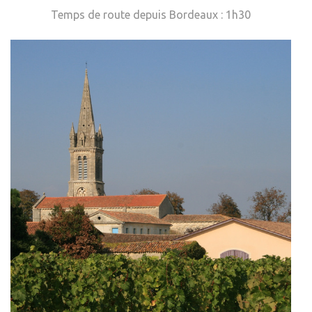
Temps de route depuis Bordeaux : 1h30