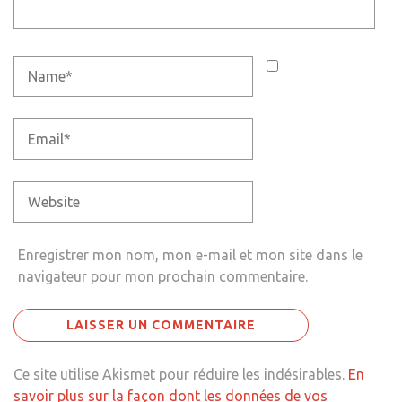
Enregistrer mon nom, mon e-mail et mon site dans le
navigateur pour mon prochain commentaire.
Ce site utilise Akismet pour réduire les indésirables.
En
savoir plus sur la façon dont les données de vos