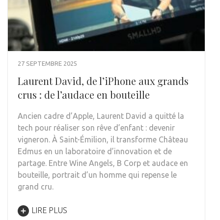
27 SEPTEMBRE 2025
Laurent David, de l’iPhone aux grands
crus : de l’audace en bouteille
Ancien cadre d’Apple, Laurent David a quitté la
tech pour réaliser son rêve d’enfant : devenir
vigneron. À Saint-Émilion, il transforme Château
Edmus en un laboratoire d’innovation et de
partage. Entre Wine Angels, B Corp et audace en
bouteille, portrait d’un homme qui repense le
grand cru.
LIRE PLUS