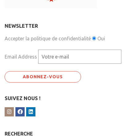
NEWSLETTER
Accepter la politique de confidentialité
Oui
Email Address
SUIVEZ NOUS !
RECHERCHE