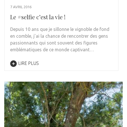
7 AVRIL 2016
Le #selfie c’est la vie !
Depuis 10 ans que je sillonne le vignoble de fond
en comble, j'ai la chance de rencontrer des gens
passionnants qui sont souvent des figures
emblématiques de ce monde captivant…
LIRE PLUS