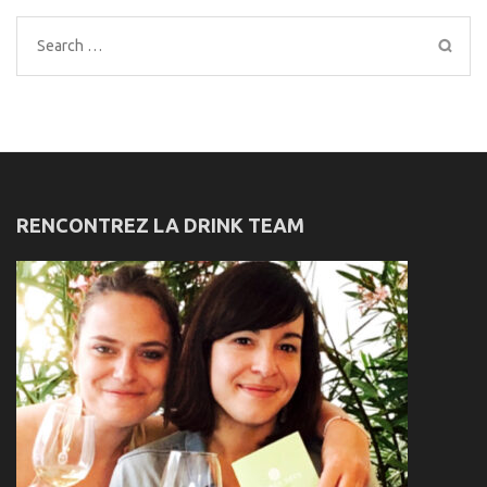
Search
for:
RENCONTREZ LA DRINK TEAM