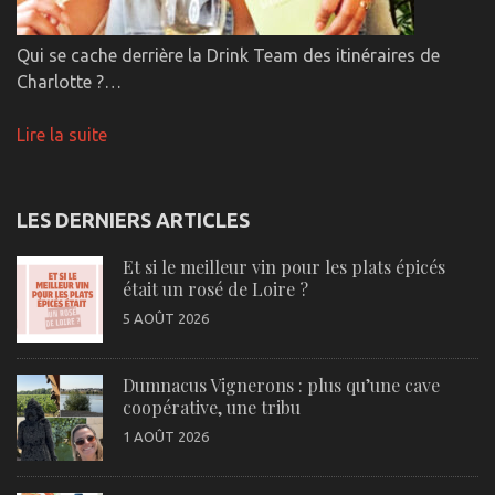
Qui se cache derrière la Drink Team des itinéraires de
Charlotte ?…
Lire la suite
LES DERNIERS ARTICLES
Et si le meilleur vin pour les plats épicés
était un rosé de Loire ?
5 AOÛT 2026
Dumnacus Vignerons : plus qu’une cave
coopérative, une tribu
1 AOÛT 2026