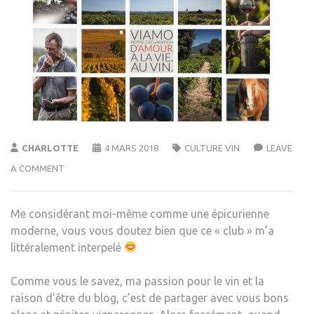
CHARLOTTE
4 MARS 2018
CULTURE VIN
LEAVE
A COMMENT
Me considérant moi-même comme une épicurienne
moderne, vous vous doutez bien que ce « club » m’a
littéralement interpelé
Comme vous le savez, ma passion pour le vin et la
raison d’être du blog, c’est de partager avec vous bons