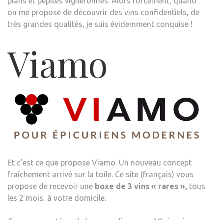
plans et pépites vigneronnes. Alors forcément, quand
on me propose de découvrir des vins confidentiels, de
très grandes qualités, je suis évidemment conquise !
Viamo
Et c’est ce que propose Viamo. Un nouveau concept
fraîchement arrivé sur la toile. Ce site (français) vous
propose de recevoir une
boxe de 3 vins « rares »,
tous
les 2 mois, à votre domicile.