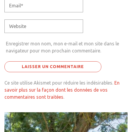
Enregistrer mon nom, mon e-mail et mon site dans le
navigateur pour mon prochain commentaire.
Ce site utilise Akismet pour réduire les indésirables.
En
savoir plus sur la façon dont les données de vos
commentaires sont traitées
.