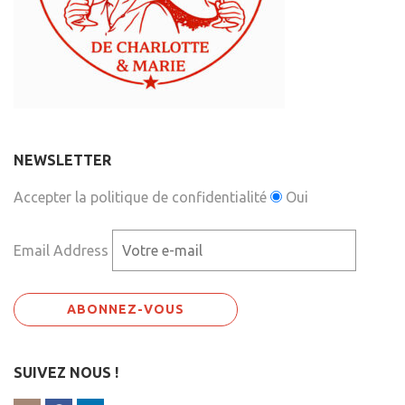
NEWSLETTER
Accepter la politique de confidentialité
Oui
Email Address
SUIVEZ NOUS !