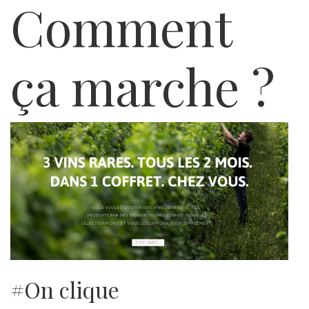
Comment
ça marche ?
#On clique