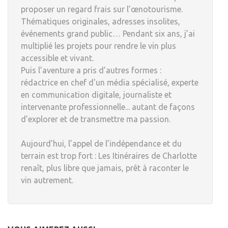
proposer un regard frais sur l’œnotourisme.
Thématiques originales, adresses insolites,
événements grand public… Pendant six ans, j’ai
multiplié les projets pour rendre le vin plus
accessible et vivant.
Puis l’aventure a pris d’autres formes :
rédactrice en chef d'un média spécialisé, experte
en communication digitale, journaliste et
intervenante professionnelle... autant de façons
d’explorer et de transmettre ma passion.
Aujourd’hui, l’appel de l’indépendance et du
terrain est trop fort : Les Itinéraires de Charlotte
renaît, plus libre que jamais, prêt à raconter le
vin autrement.