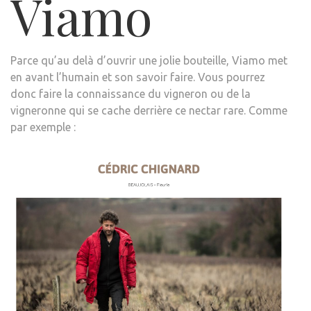
Viamo
Parce qu’au delà d’ouvrir une jolie bouteille, Viamo met
en avant l’humain et son savoir faire. Vous pourrez
donc faire la connaissance du vigneron ou de la
vigneronne qui se cache derrière ce nectar rare. Comme
par exemple :