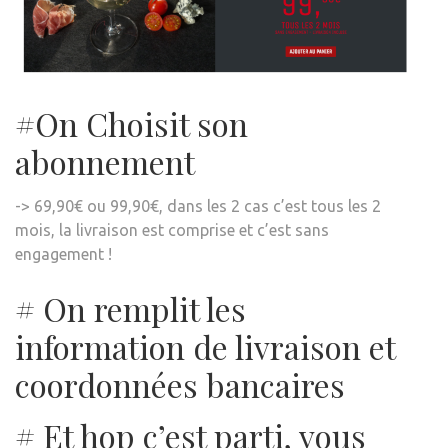
#On Choisit son
abonnement
-> 69,90€ ou 99,90€, dans les 2 cas c’est tous les 2
mois, la livraison est comprise et c’est sans
engagement !
# On remplit les
information de livraison et
coordonnées bancaires
# Et hop c’est parti, vous