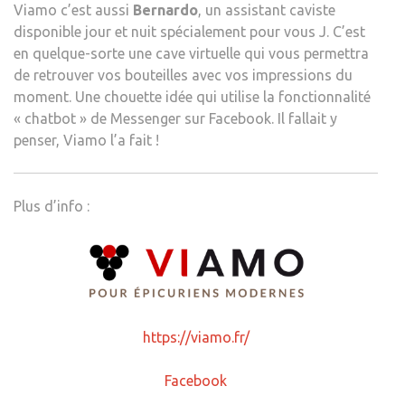
Viamo c’est aussi
Bernardo
, un assistant caviste
disponible jour et nuit spécialement pour vous J. C’est
en quelque-sorte une cave virtuelle qui vous permettra
de retrouver vos bouteilles avec vos impressions du
moment. Une chouette idée qui utilise la fonctionnalité
« chatbot » de Messenger sur Facebook. Il fallait y
penser, Viamo l’a fait !
Plus d’info :
https://viamo.fr/
Facebook