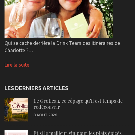
Qui se cache derrière la Drink Team des itinéraires de
Charlotte ?…
Lire la suite
LES DERNIERS ARTICLES
Le Grolleau, ce cépage qu’il est temps de
redécouvrir
8 AOÛT 2026
Et si le meilleur vin pour les plats épicés