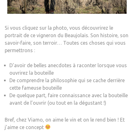
Si vous cliquez sur la photo, vous découvrirez le
portrait de ce vigneron du Beaujolais. Son histoire, son
savoir-faire, son terroir… Toutes ces choses qui vous
permettrons :
D’avoir de belles anecdotes à raconter lorsque vous
ouvrirez la bouteille
De comprendre la philosophie qui se cache derrière
cette fameuse bouteille
De quelque part, faire connaissance avec la bouteille
avant de l’ouvrir (ou tout en la dégustant !)
Bref, chez Viamo, on aime le vin et on le rend bien ! Et
j’aime ce concept