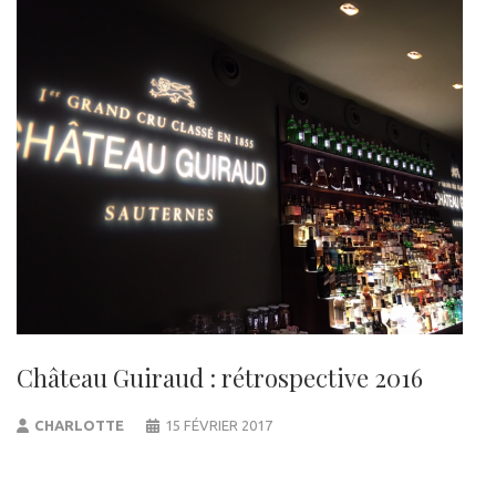
Château Guiraud : rétrospective 2016
CHARLOTTE
15 FÉVRIER 2017