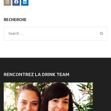
RECHERCHE
Search
for:
RENCONTREZ LA DRINK TEAM