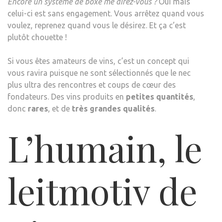
Encore un système de boxe me direz-vous ?
Oui mais
celui-ci est sans engagement. Vous arrêtez quand vous
voulez, reprenez quand vous le désirez. Et ça c’est
plutôt chouette !
Si vous êtes amateurs de vins, c’est un concept qui
vous ravira puisque ne sont sélectionnés que le nec
plus ultra des rencontres et coups de cœur des
fondateurs. Des vins produits en
petites quantités
,
donc
rares
, et de
très grandes qualités
.
L’humain, le
leitmotiv de