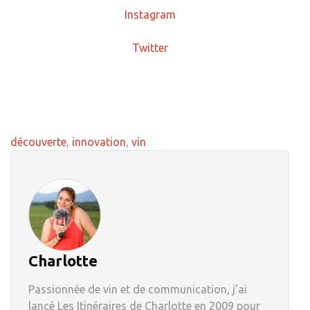
Instagram
Twitter
découverte
,
innovation
,
vin
Charlotte
Passionnée de vin et de communication, j’ai
lancé Les Itinéraires de Charlotte en 2009 pour