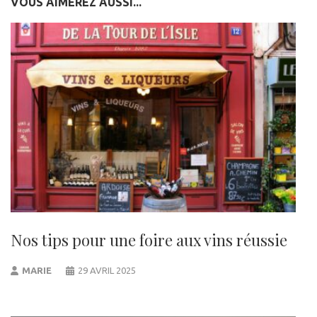
VOUS AIMEREZ AUSSI...
Nos tips pour une foire aux vins réussie
MARIE
29 AVRIL 2025