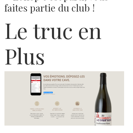
faites partie du club !
Le truc en
Plus