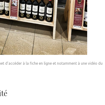
met d’accéder à la fiche en ligne et notamment à une vidéo du
ité