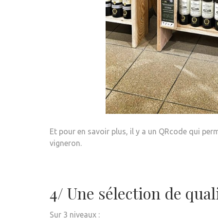
Et pour en savoir plus, il y a un QRcode qui per
vigneron.
4/ Une sélection de qual
Sur 3 niveaux :