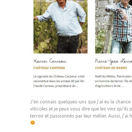
J’en connais quelques-uns que j’ai eu la chance
viticoles et je peux vous dire que les vins qu’il
terroir et passionnés par leur métier. Aussi, j’ai