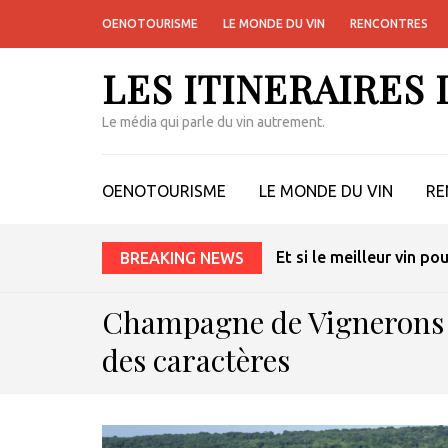
OENOTOURISME
LE MONDE DU VIN
RENCONTRES
LES ITINERAIRES
Le média qui parle du vin autrement.
OENOTOURISME
LE MONDE DU VIN
RE
Et si le meilleur vin po
BREAKING NEWS
Champagne de Vignerons :
des caractères