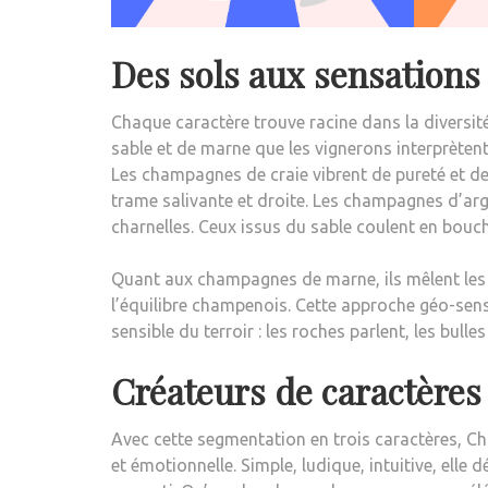
Des sols aux sensations 
Chaque caractère trouve racine dans la diversit
sable et de marne que les vignerons interprètent
Les champagnes de craie vibrent de pureté et de 
trame salivante et droite. Les champagnes d’arg
charnelles. Ceux issus du sable coulent en bouche
Quant aux champagnes de marne, ils mêlent les d
l’équilibre champenois. Cette approche géo-sens
sensible du terroir : les roches parlent, les bulle
Créateurs de caractères
Avec cette segmentation en trois caractères, 
et émotionnelle. Simple, ludique, intuitive, elle