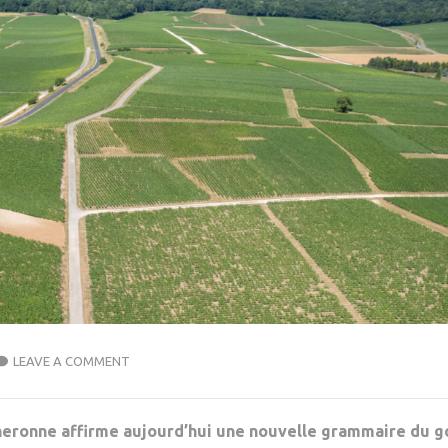
LEAVE A COMMENT
gneronne affirme aujourd’hui une nouvelle grammaire du g