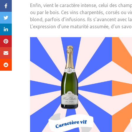
Enfin, vient le caractère intense, celui des cha
ou par le bois. Ces vins charpentés, corsés ou v
blond, parfois d’infusions. Ils s’avancent avec la
L’expression d’une maturité assumée, d’un savoir