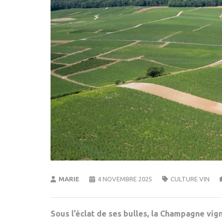
MARIE
4 NOVEMBRE 2025
CULTURE VIN
Sous l’éclat de ses bulles, la Champagne vi