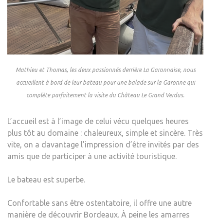
Mathieu et Thomas, les deux passionnés derrière La Garonnaise, nous
accueillent à bord de leur bateau pour une balade sur la Garonne qui
complète parfaitement la visite du Château Le Grand Verdus.
L’accueil est à l’image de celui vécu quelques heures
plus tôt au domaine : chaleureux, simple et sincère. Très
vite, on a davantage l’impression d’être invités par des
amis que de participer à une activité touristique.
Le bateau est superbe.
Confortable sans être ostentatoire, il offre une autre
manière de découvrir Bordeaux. À peine les amarres