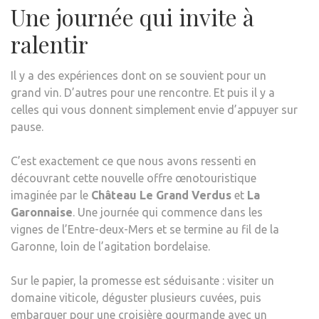
Une journée qui invite à
ralentir
Il y a des expériences dont on se souvient pour un
grand vin. D’autres pour une rencontre. Et puis il y a
celles qui vous donnent simplement envie d’appuyer sur
pause.
C’est exactement ce que nous avons ressenti en
découvrant cette nouvelle offre œnotouristique
imaginée par le
Château Le Grand Verdus
et
La
Garonnaise
. Une journée qui commence dans les
vignes de l’Entre-deux-Mers et se termine au fil de la
Garonne, loin de l’agitation bordelaise.
Sur le papier, la promesse est séduisante : visiter un
domaine viticole, déguster plusieurs cuvées, puis
embarquer pour une croisière gourmande avec un