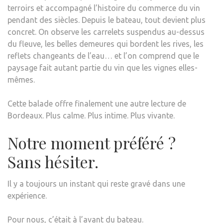
terroirs et accompagné l’histoire du commerce du vin
pendant des siècles. Depuis le bateau, tout devient plus
concret. On observe les carrelets suspendus au-dessus
du fleuve, les belles demeures qui bordent les rives, les
reflets changeants de l’eau… et l’on comprend que le
paysage fait autant partie du vin que les vignes elles-
mêmes.
Cette balade offre finalement une autre lecture de
Bordeaux. Plus calme. Plus intime. Plus vivante.
Notre moment préféré ?
Sans hésiter.
Il y a toujours un instant qui reste gravé dans une
expérience.
Pour nous, c’était à l’avant du bateau.