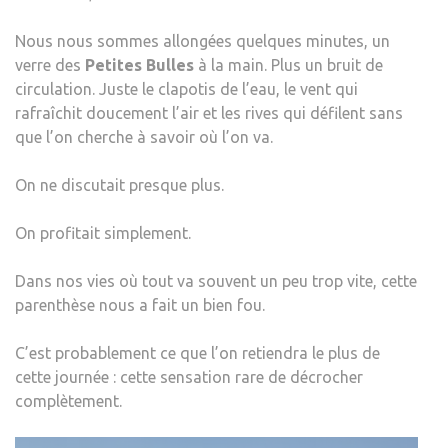
Nous nous sommes allongées quelques minutes, un
verre des
Petites Bulles
à la main. Plus un bruit de
circulation. Juste le clapotis de l’eau, le vent qui
rafraîchit doucement l’air et les rives qui défilent sans
que l’on cherche à savoir où l’on va.
On ne discutait presque plus.
On profitait simplement.
Dans nos vies où tout va souvent un peu trop vite, cette
parenthèse nous a fait un bien fou.
C’est probablement ce que l’on retiendra le plus de
cette journée : cette sensation rare de décrocher
complètement.