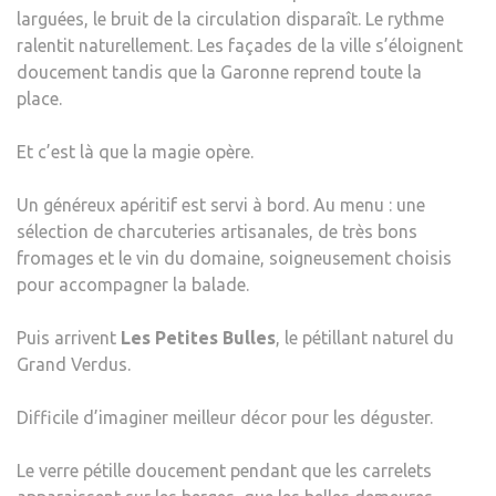
larguées, le bruit de la circulation disparaît. Le rythme
ralentit naturellement. Les façades de la ville s’éloignent
doucement tandis que la Garonne reprend toute la
place.
Et c’est là que la magie opère.
Un généreux apéritif est servi à bord. Au menu : une
sélection de charcuteries artisanales, de très bons
fromages et le vin du domaine, soigneusement choisis
pour accompagner la balade.
Puis arrivent
Les Petites Bulles
, le pétillant naturel du
Grand Verdus.
Difficile d’imaginer meilleur décor pour les déguster.
Le verre pétille doucement pendant que les carrelets