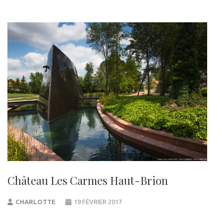
Château Les Carmes Haut-Brion
CHARLOTTE
19 FÉVRIER 2017