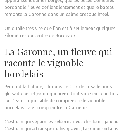
apparaissent sur les berges, que les belles demeures
bordant le fleuve défilent lentement et que le bateau
remonte la Garonne dans un calme presque irréel.
On oublie très vite que l’on est à seulement quelques
kilomètres du centre de Bordeaux.
La Garonne, un fleuve qui
raconte le vignoble
bordelais
Pendant la balade, Thomas Le Grix de la Salle nous
glissait une réflexion qui prend tout son sens une fois
sur l’eau : impossible de comprendre le vignoble
bordelais sans comprendre la Garonne.
C’est elle qui sépare les célèbres rives droite et gauche.
C’est elle qui a transporté les graves, façonné certains