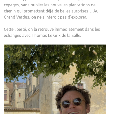
cépages, sans oublier les nouvelles plantations de
chenin qui promettent déjà de belles surprises… Au
Grand Verdus, on ne s’interdit pas d’explorer.
Cette liberté, on la retrouve immédiatement dans les
échanges avec Thomas Le Grix de la Salle.