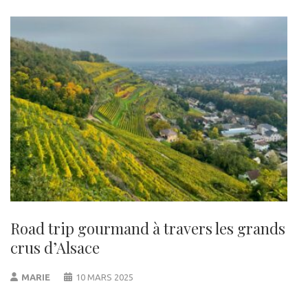
Road trip gourmand à travers les grands
crus d’Alsace
MARIE
10 MARS 2025