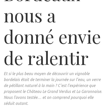
nous a
donné envie
de ralentir
Et si le plus beau moyen de découvrir un vignoble
bordelais était de terminer la journée sur l’eau, un verre
de pétillant naturel à la main ? C’est l’expérience que
proposent le Château Le Grand Verdus et La Garonnaise.
Nous l’avons testée… et on comprend pourquoi elle
séduit autant.