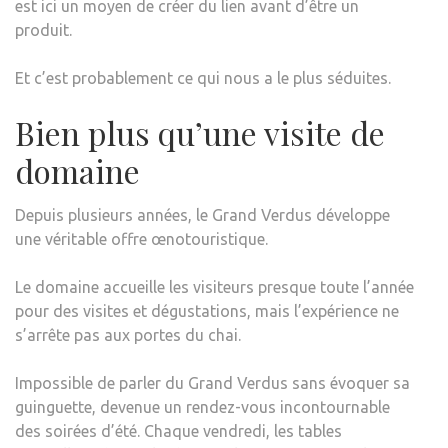
est ici un moyen de créer du lien avant d’être un
produit.
Et c’est probablement ce qui nous a le plus séduites.
Bien plus qu’une visite de
domaine
Depuis plusieurs années, le Grand Verdus développe
une véritable offre œnotouristique.
Le domaine accueille les visiteurs presque toute l’année
pour des visites et dégustations, mais l’expérience ne
s’arrête pas aux portes du chai.
Impossible de parler du Grand Verdus sans évoquer sa
guinguette, devenue un rendez-vous incontournable
des soirées d’été. Chaque vendredi, les tables