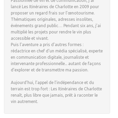
Passionnée de vin et de communication, j’ai
lancé Les Itinéraires de Charlotte en 2009 pour
proposer un regard frais sur l’œnotourisme.
Thématiques originales, adresses insolites,
événements grand public… Pendant six ans, j’ai
multiplié les projets pour rendre le vin plus
accessible et vivant.
Puis l’aventure a pris d’autres formes :
rédactrice en chef d'un média spécialisé, experte
en communication digitale, journaliste et
intervenante professionnelle... autant de façons
d’explorer et de transmettre ma passion.
Aujourd’hui, l’appel de l’indépendance et du
terrain est trop fort : Les Itinéraires de Charlotte
renaît, plus libre que jamais, prêt à raconter le
vin autrement.