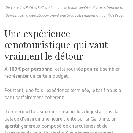
Un verre des Petites Bulles à la main, le temps semble ralentir. À bord de La
Garonnaise, la dégustation prend une tout autre dimension au fil de l’eau.
Une expérience
œnotouristique qui vaut
vraiment le détour
À
100 € par personne
, cette journée pourrait sembler
représenter un certain budget.
Pourtant, une fois l’expérience terminée, le tarif nous a
paru parfaitement cohérent.
Il comprend la visite du domaine, les dégustations, la
balade d’environ une heure trente sur la Garonne, un
apéritif généreux composé de charcuteries et de