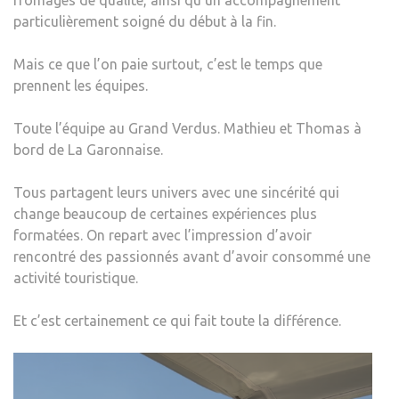
fromages de qualité, ainsi qu’un accompagnement
particulièrement soigné du début à la fin.
Mais ce que l’on paie surtout, c’est le temps que
prennent les équipes.
Toute l’équipe au Grand Verdus. Mathieu et Thomas à
bord de La Garonnaise.
Tous partagent leurs univers avec une sincérité qui
change beaucoup de certaines expériences plus
formatées. On repart avec l’impression d’avoir
rencontré des passionnés avant d’avoir consommé une
activité touristique.
Et c’est certainement ce qui fait toute la différence.