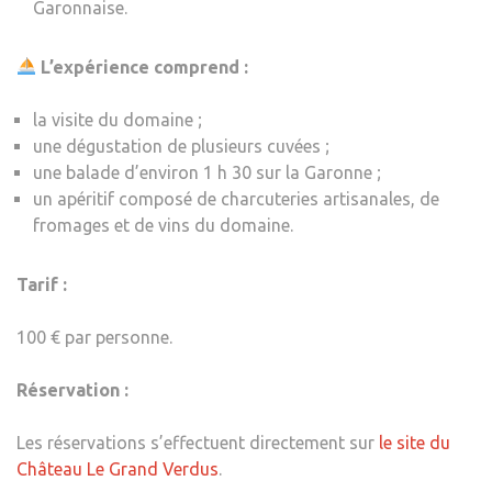
Garonnaise.
L’expérience comprend :
la visite du domaine ;
une dégustation de plusieurs cuvées ;
une balade d’environ 1 h 30 sur la Garonne ;
un apéritif composé de charcuteries artisanales, de
fromages et de vins du domaine.
Tarif :
100 € par personne.
Réservation :
Les réservations s’effectuent directement sur
le site du
Château Le Grand Verdus
.