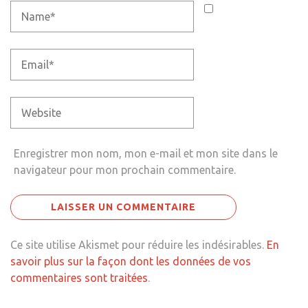
Enregistrer mon nom, mon e-mail et mon site dans le
navigateur pour mon prochain commentaire.
Ce site utilise Akismet pour réduire les indésirables.
En
savoir plus sur la façon dont les données de vos
commentaires sont traitées
.