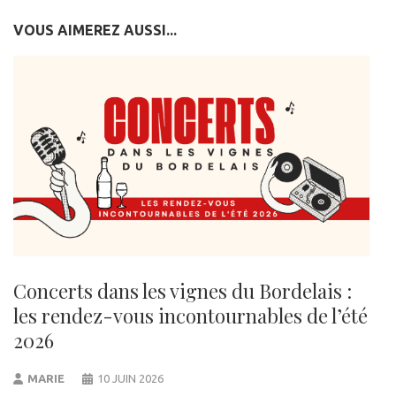
VOUS AIMEREZ AUSSI...
Concerts dans les vignes du Bordelais :
les rendez-vous incontournables de l’été
2026
MARIE
10 JUIN 2026