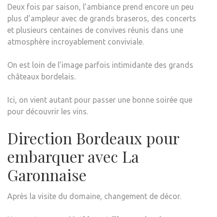
Deux fois par saison, l’ambiance prend encore un peu
plus d’ampleur avec de grands braseros, des concerts
et plusieurs centaines de convives réunis dans une
atmosphère incroyablement conviviale.
On est loin de l’image parfois intimidante des grands
châteaux bordelais.
Ici, on vient autant pour passer une bonne soirée que
pour découvrir les vins.
Direction Bordeaux pour
embarquer avec La
Garonnaise
Après la visite du domaine, changement de décor.