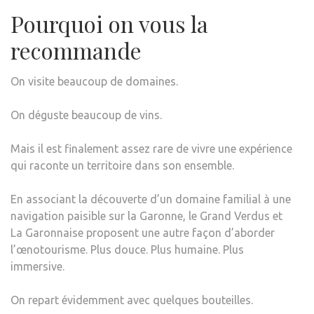
Pourquoi on vous la
recommande
On visite beaucoup de domaines.
On déguste beaucoup de vins.
Mais il est finalement assez rare de vivre une expérience
qui raconte un territoire dans son ensemble.
En associant la découverte d’un domaine familial à une
navigation paisible sur la Garonne, le Grand Verdus et
La Garonnaise proposent une autre façon d’aborder
l’œnotourisme. Plus douce. Plus humaine. Plus
immersive.
On repart évidemment avec quelques bouteilles.