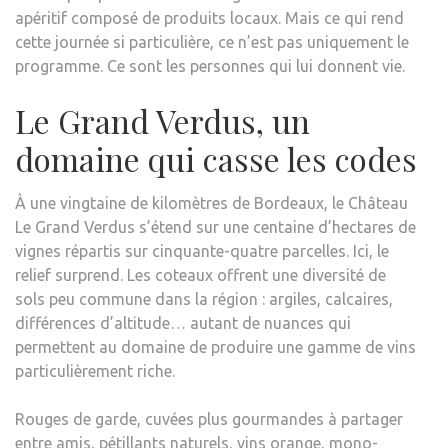
apéritif composé de produits locaux. Mais ce qui rend
cette journée si particulière, ce n’est pas uniquement le
programme. Ce sont les personnes qui lui donnent vie.
Le Grand Verdus, un
domaine qui casse les codes
À une vingtaine de kilomètres de Bordeaux, le Château
Le Grand Verdus s’étend sur une centaine d’hectares de
vignes répartis sur cinquante-quatre parcelles. Ici, le
relief surprend. Les coteaux offrent une diversité de
sols peu commune dans la région : argiles, calcaires,
différences d’altitude… autant de nuances qui
permettent au domaine de produire une gamme de vins
particulièrement riche.
Rouges de garde, cuvées plus gourmandes à partager
entre amis, pétillants naturels, vins orange, mono-