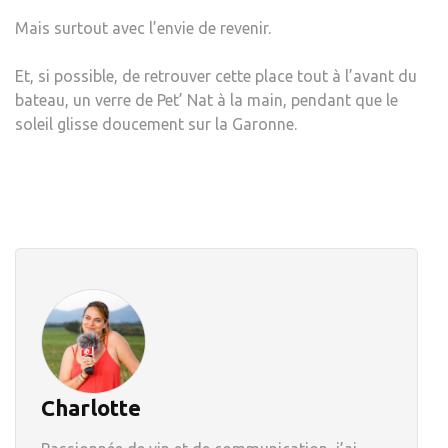
Mais surtout avec l’envie de revenir.
Et, si possible, de retrouver cette place tout à l’avant du
bateau, un verre de Pet’ Nat à la main, pendant que le
soleil glisse doucement sur la Garonne.
Charlotte