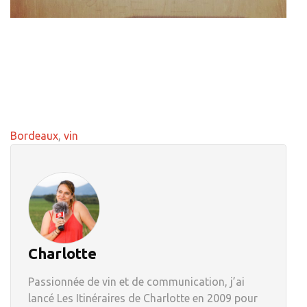
Bordeaux
,
vin
Charlotte
Passionnée de vin et de communication, j’ai
lancé Les Itinéraires de Charlotte en 2009 pour