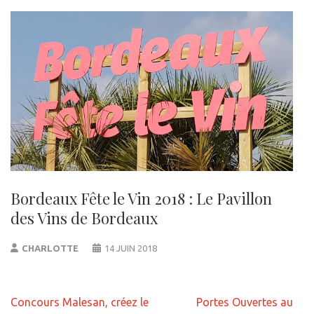
Bordeaux Fête le Vin 2018 : Le Pavillon
des Vins de Bordeaux
CHARLOTTE
14 JUIN 2018
Navigation
Concours Malesan, créez le
Portes Ouvertes au