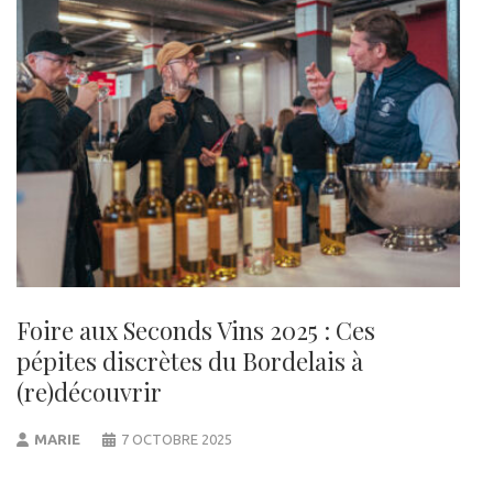
Foire aux Seconds Vins 2025 : Ces
pépites discrètes du Bordelais à
(re)découvrir
MARIE
7 OCTOBRE 2025