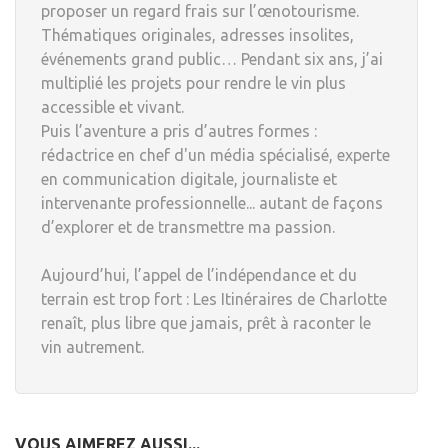
proposer un regard frais sur l’œnotourisme.
Thématiques originales, adresses insolites,
événements grand public… Pendant six ans, j’ai
multiplié les projets pour rendre le vin plus
accessible et vivant.
Puis l’aventure a pris d’autres formes :
rédactrice en chef d'un média spécialisé, experte
en communication digitale, journaliste et
intervenante professionnelle... autant de façons
d’explorer et de transmettre ma passion.
Aujourd’hui, l’appel de l’indépendance et du
terrain est trop fort : Les Itinéraires de Charlotte
renaît, plus libre que jamais, prêt à raconter le
vin autrement.
VOUS AIMEREZ AUSSI...