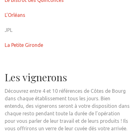
L’Orléans
JPL
La Petite Gironde
Les vignerons
Découvrez entre 4 et 10 références de Côtes de Bourg
dans chaque établissement tous les jours. Bien
entendu, des vignerons seront à votre disposition dans
chaque resto pendant toute la durée de l’opération
pour vous parler de leur travail et de leurs produits ! Ils
vous offrirons un verre de leur cuvée dés votre arrivée.