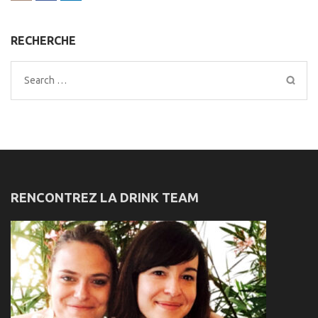
RECHERCHE
Search
for:
RENCONTREZ LA DRINK TEAM