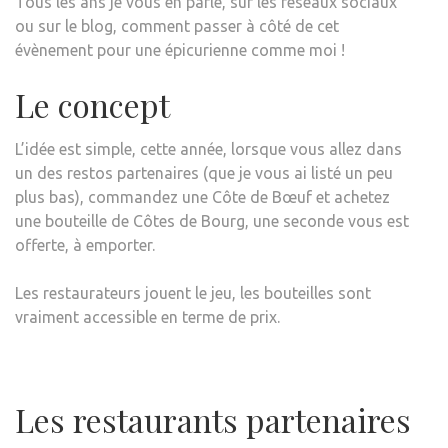
Tous les ans je vous en parle, sur les réseaux sociaux
ou sur le blog, comment passer à côté de cet
évènement pour une épicurienne comme moi !
Le concept
L’idée est simple, cette année, lorsque vous allez dans
un des restos partenaires (que je vous ai listé un peu
plus bas), commandez une Côte de Bœuf et achetez
une bouteille de Côtes de Bourg, une seconde vous est
offerte, à emporter.
Les restaurateurs jouent le jeu, les bouteilles sont
vraiment accessible en terme de prix.
Les restaurants partenaires