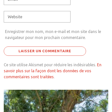
Enregistrer mon nom, mon e-mail et mon site dans le
navigateur pour mon prochain commentaire.
Ce site utilise Akismet pour réduire les indésirables.
En
savoir plus sur la façon dont les données de vos
commentaires sont traitées
.