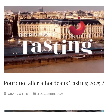
Pourquoi aller à Bordeaux Tasting 2025 ?
CHARLOTTE
4 DÉCEMBRE 2025