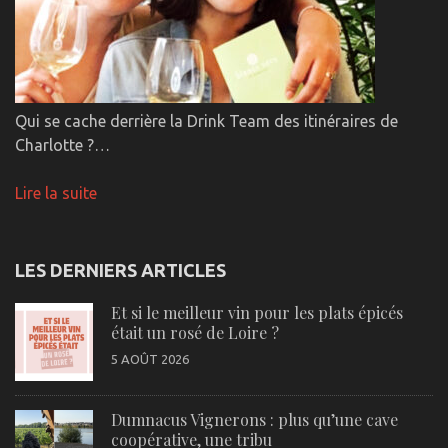
Qui se cache derrière la Drink Team des itinéraires de
Charlotte ?…
Lire la suite
LES DERNIERS ARTICLES
Et si le meilleur vin pour les plats épicés
était un rosé de Loire ?
5 AOÛT 2026
Dumnacus Vignerons : plus qu’une cave
coopérative, une tribu