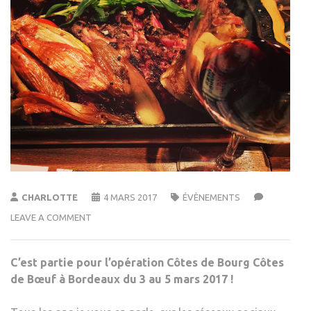
CHARLOTTE
4 MARS 2017
ÉVÈNEMENTS
LEAVE A COMMENT
C’est partie pour l’opération Côtes de Bourg Côtes
de Bœuf à Bordeaux du 3 au 5 mars 2017 !