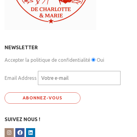
NEWSLETTER
Accepter la politique de confidentialité
Oui
Email Address
SUIVEZ NOUS !