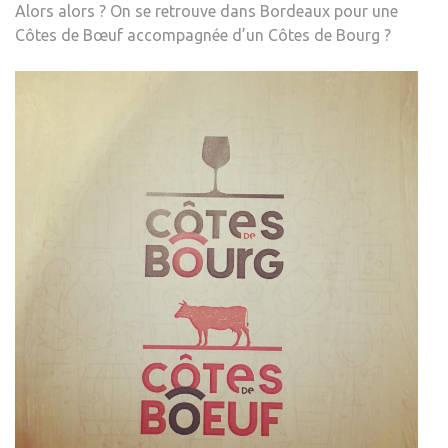
Alors alors ? On se retrouve dans Bordeaux pour une
Côtes de Bœuf accompagnée d’un Côtes de Bourg ?