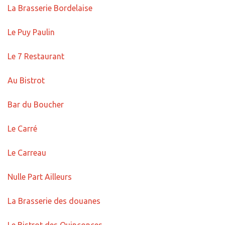
La Brasserie Bordelaise
Le Puy Paulin
Le 7 Restaurant
Au Bistrot
Bar du Boucher
Le Carré
Le Carreau
Nulle Part Ailleurs
La Brasserie des douanes
Le Bistrot des Quinconces