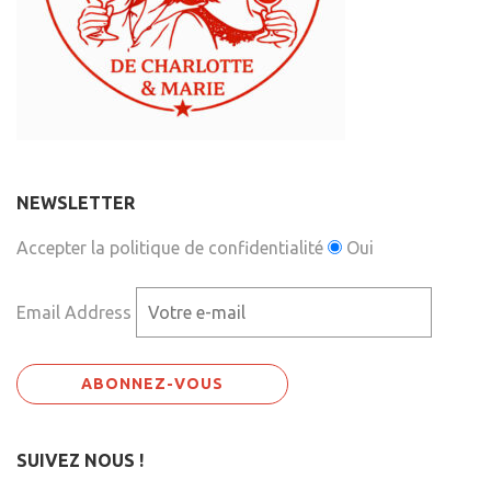
NEWSLETTER
Accepter la politique de confidentialité
Oui
Email Address
SUIVEZ NOUS !