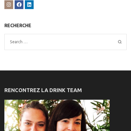
RECHERCHE
Search
for:
RENCONTREZ LA DRINK TEAM