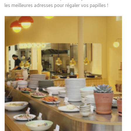
les meilleures adresses pour régaler vos papilles !