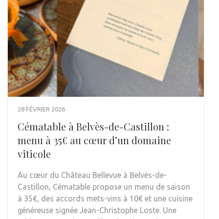
28 FÉVRIER 2026
Cématable à Belvès-de-Castillon :
menu à 35€ au cœur d’un domaine
viticole
Au cœur du Château Bellevue à Belvès-de-
Castillon, Cématable propose un menu de saison
à 35€, des accords mets-vins à 10€ et une cuisine
généreuse signée Jean-Christophe Loste. Une