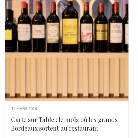
14 MARS 2026
Carte sur Table : le mois où les grands
Bordeaux sortent au restaurant