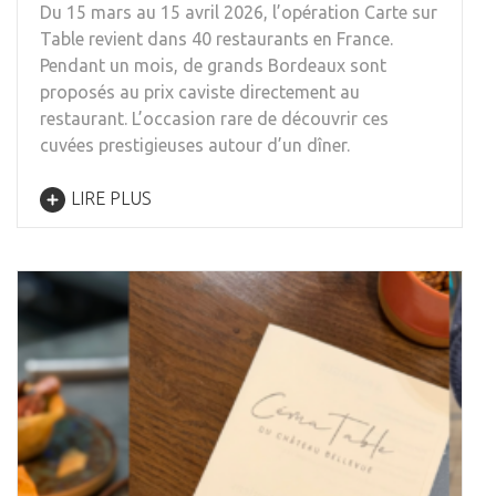
Du 15 mars au 15 avril 2026, l’opération Carte sur
Table revient dans 40 restaurants en France.
Pendant un mois, de grands Bordeaux sont
proposés au prix caviste directement au
restaurant. L’occasion rare de découvrir ces
cuvées prestigieuses autour d’un dîner.
LIRE PLUS