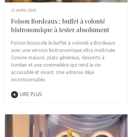
25 AVRIL 2026
Foison Bordeaux : buffet à volonté
bistronomique à tester absolument
Foison bouscule le buffet à volonté à Bordeaux
avec une version bistronomique ultra maîtrisée.
Cuisine maison, plats généreux, desserts à
tomber et une sommelière qui rend le vin
accessible et vivant. Une adresse déjà
incontournable.
LIRE PLUS