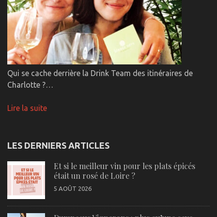
Qui se cache derrière la Drink Team des itinéraires de
Charlotte ?…
Lire la suite
LES DERNIERS ARTICLES
Et si le meilleur vin pour les plats épicés
était un rosé de Loire ?
5 AOÛT 2026