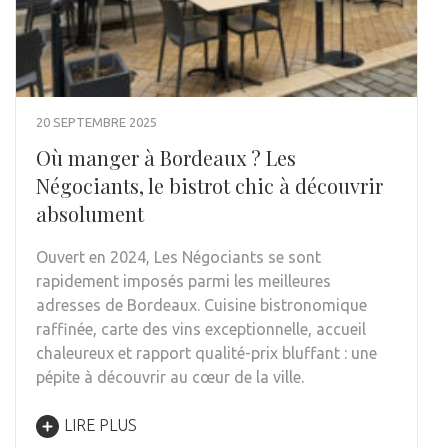
20 SEPTEMBRE 2025
Où manger à Bordeaux ? Les
Négociants, le bistrot chic à découvrir
absolument
Ouvert en 2024, Les Négociants se sont
rapidement imposés parmi les meilleures
adresses de Bordeaux. Cuisine bistronomique
raffinée, carte des vins exceptionnelle, accueil
chaleureux et rapport qualité-prix bluffant : une
pépite à découvrir au cœur de la ville.
LIRE PLUS