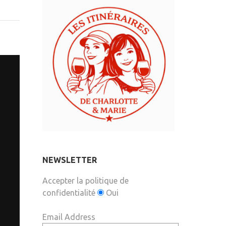
NEWSLETTER
Accepter la politique de
confidentialité
Oui
Email Address