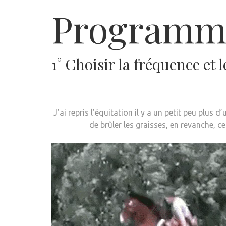
Programm
1° Choisir la fréquence et 
J’ai repris l’équitation il y a un petit peu plus
de brûler les graisses, en revanche, c