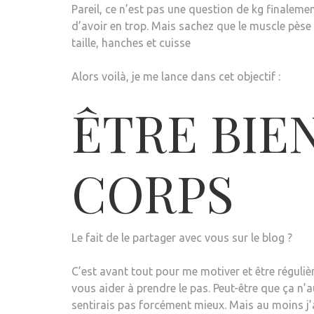
Pareil, ce n’est pas une question de kg finalemen
d’avoir en trop. Mais sachez que le muscle pèse
taille, hanches et cuisse
Alors voilà, je me lance dans cet objectif :
ÊTRE BIE
CORPS
Le fait de le partager avec vous sur le blog ?
C’est avant tout pour me motiver et être réguliè
vous aider à prendre le pas. Peut-être que ça n’
sentirais pas forcément mieux. Mais au moins j’a