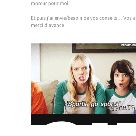
moteur pour moi.
Et puis j’ai envie/besoin de vos conseils… Vos as
merci d’avance