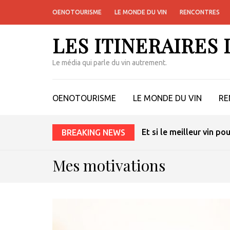
OENOTOURISME
LE MONDE DU VIN
RENCONTRES
LES ITINERAIRES
Le média qui parle du vin autrement.
OENOTOURISME
LE MONDE DU VIN
RE
Et si le meilleur vin po
BREAKING NEWS
Mes motivations