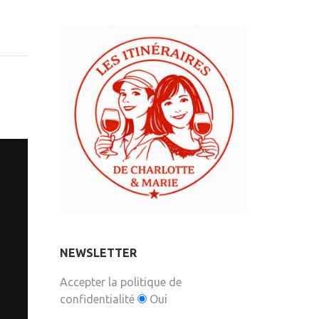
NEWSLETTER
Accepter la politique de
confidentialité
Oui