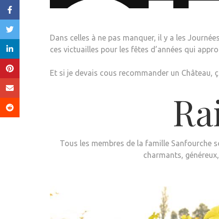
Dans celles à ne pas manquer, il y a les Journées
ces victuailles pour les fêtes d’années qui appr
Et si je devais cous recommander un Château, ça 
Ra
Tous les membres de la famille Sanfourche s
charmants, généreux,