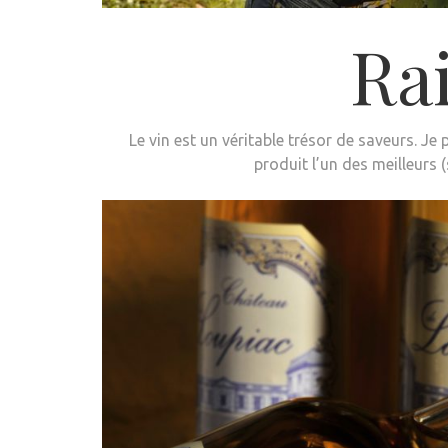
Ra
Le vin est un véritable trésor de saveurs. Je
produit l’un des meilleurs (s