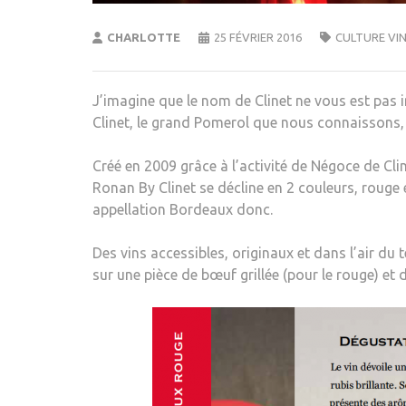
CHARLOTTE
25 FÉVRIER 2016
CULTURE VI
J’imagine que le nom de Clinet ne vous est pas 
Clinet, le grand Pomerol que nous connaissons, 
Créé en 2009 grâce à l’activité de Négoce de Cl
Ronan By Clinet se décline en 2 couleurs, rouge e
appellation Bordeaux donc.
Des vins accessibles, originaux et dans l’air d
sur une pièce de bœuf grillée (pour le rouge) et d