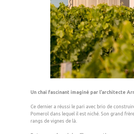
Un chai fascinant imaginé par l’architecte Ar
Ce dernier a réussi le pari avec brio de constru
Pomerol dans lequel il est niché. Son grand frère
rangs de vignes de là.