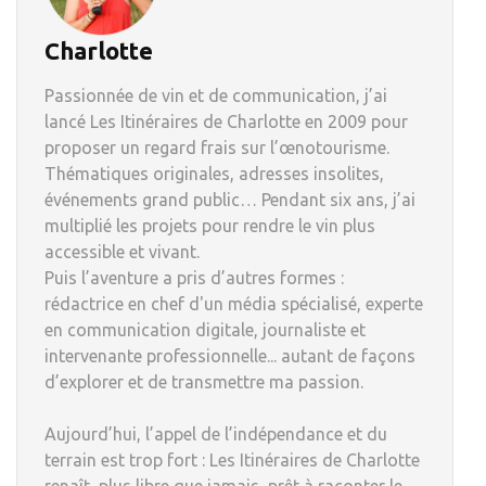
Charlotte
Passionnée de vin et de communication, j’ai
lancé Les Itinéraires de Charlotte en 2009 pour
proposer un regard frais sur l’œnotourisme.
Thématiques originales, adresses insolites,
événements grand public… Pendant six ans, j’ai
multiplié les projets pour rendre le vin plus
accessible et vivant.
Puis l’aventure a pris d’autres formes :
rédactrice en chef d'un média spécialisé, experte
en communication digitale, journaliste et
intervenante professionnelle... autant de façons
d’explorer et de transmettre ma passion.
Aujourd’hui, l’appel de l’indépendance et du
terrain est trop fort : Les Itinéraires de Charlotte