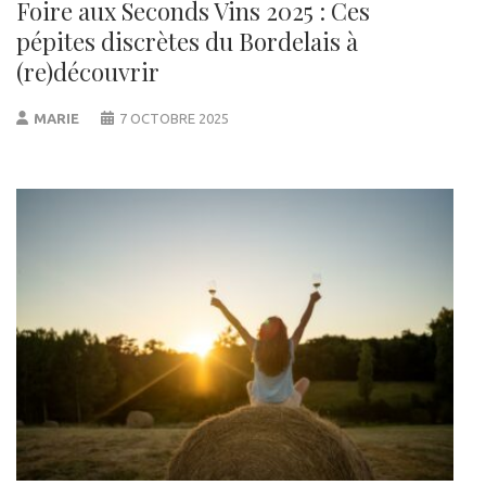
Foire aux Seconds Vins 2025 : Ces
pépites discrètes du Bordelais à
(re)découvrir
MARIE
7 OCTOBRE 2025