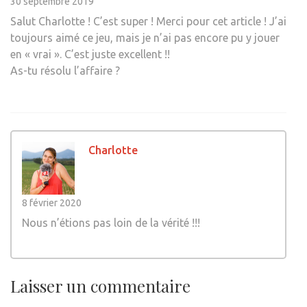
30 septembre 2019
Salut Charlotte ! C’est super ! Merci pour cet article ! J’ai
toujours aimé ce jeu, mais je n’ai pas encore pu y jouer
en « vrai ». C’est juste excellent !!
As-tu résolu l’affaire ?
Charlotte
8 février 2020
Nous n’étions pas loin de la vérité !!!
Laisser un commentaire