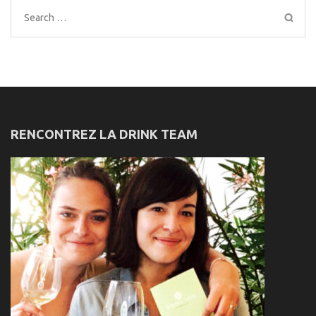
Search
for:
RENCONTREZ LA DRINK TEAM