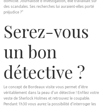
domicile. Journaliste d’investigation, elle travaillait sur
des scandales. Ses recherches lui auraient-elles porté
préjudice ?”
Serez-vous
un bon
détective ?
Le concept de Bordeaux visite vous permet d’être
véritablement dans la peau d’un détective ! Enfilez votre
veste de Sherlock Holmes et retrouvez le coupable.
Pendant 1h30 vous aurez la possibilité d’interroger les