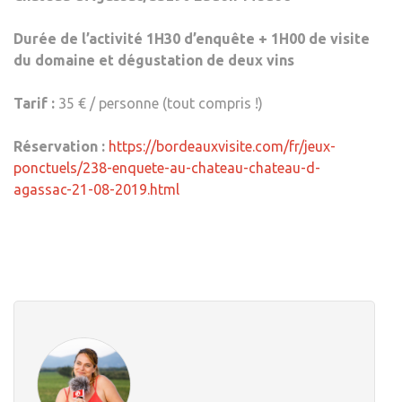
Durée de l’activité 1H30 d’enquête + 1H00 de visite
du domaine et dégustation de deux vins
Tarif :
35 € / personne (tout compris !)
Réservation :
https://bordeauxvisite.com/fr/jeux-
ponctuels/238-enquete-au-chateau-chateau-d-
agassac-21-08-2019.html