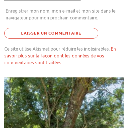
Enregistrer mon nom, mon e-mail et mon site dans le
navigateur pour mon prochain commentaire.
Ce site utilise Akismet pour réduire les indésirables.
En
savoir plus sur la façon dont les données de vos
commentaires sont traitées
.