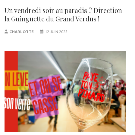
Un vendredi soir au paradis ? Direction
la Guinguette du Grand Verdus !
CHARLOTTE
12 JUIN 2025