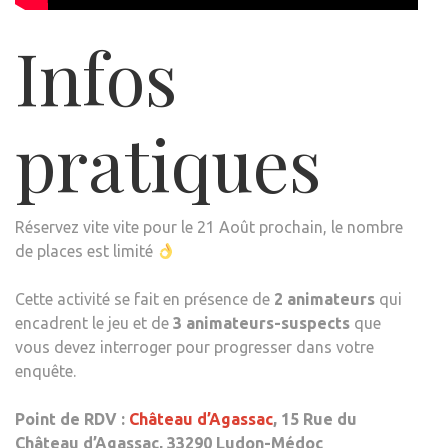
Infos
pratiques
Réservez vite vite pour le 21 Août prochain, le nombre
de places est limité
Cette activité se fait en présence de
2 animateurs
qui
encadrent le jeu et de
3 animateurs-suspects
que
vous devez interroger pour progresser dans votre
enquête.
Point de RDV :
Château d’Agassac
, 15 Rue du
Château d’Agassac, 33290 Ludon-Médoc