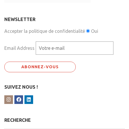
NEWSLETTER
Accepter la politique de confidentialité
Oui
Email Address
SUIVEZ NOUS !
RECHERCHE