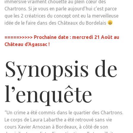
immersive vraiment chouette au plein cœur des
Chartrons. Si je vous en parle aujourd’hui c’est parce
que les 2 créatrices du concept ont eu la merveilleuse
idée de le faire dans des Châteaux du Bordelais
=====>>>>> Prochaine date : mercredi 21 Août au
Château d’Agassac !
Synopsis de
l’enquête
“Un crime a été commis dans le quartier des Chartrons.
Le corps de Laura Labarthe a été retrouvé sans vie
cours Xavier Arnozan à Bordeaux, à côté de son