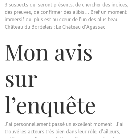
3 suspects qui seront présents, de chercher des indices,
des preuves, de confirmer des alibis… Bref un moment
immersif qui plus est au cœur de l’un des plus beau
Château du Bordelais : Le Château d’Agassac.
Mon avis
sur
l’enquête
J’ai personnellement passé un excellent moment ! J’ai
trouvé les acteurs très bien dans leur rôle, d’ailleurs,