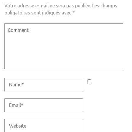
Votre adresse e-mail ne sera pas publiée.
Les champs
obligatoires sont indiqués avec
*