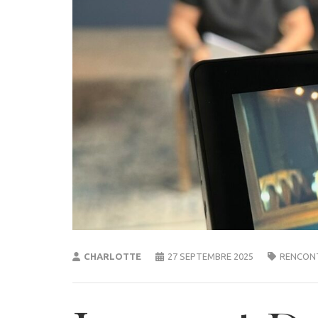
CHARLOTTE
27 SEPTEMBRE 2025
RENCON