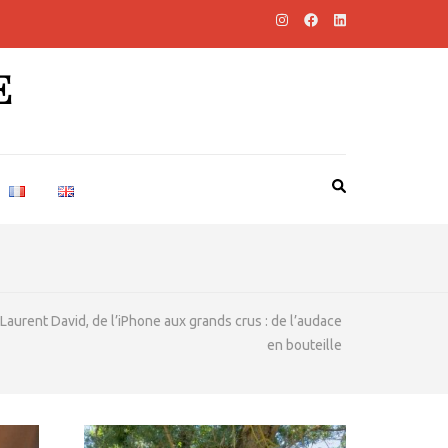
E
Laurent David, de l’iPhone aux grands crus : de l’audace
en bouteille