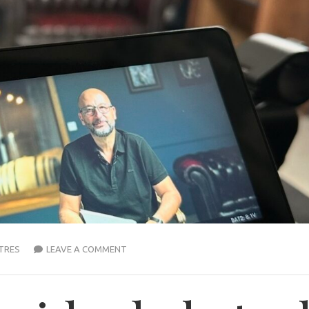
TRES
LEAVE A COMMENT