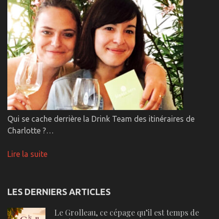
Qui se cache derrière la Drink Team des itinéraires de
Charlotte ?…
Lire la suite
LES DERNIERS ARTICLES
Le Grolleau, ce cépage qu’il est temps de