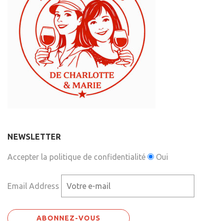
NEWSLETTER
Accepter la politique de confidentialité
Oui
Email Address