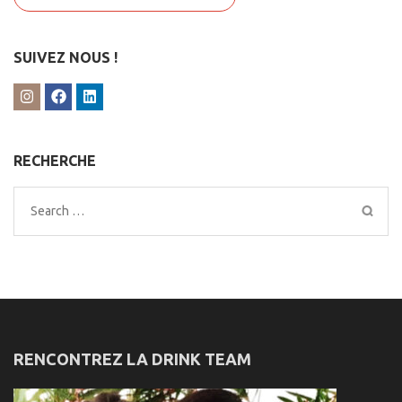
SUIVEZ NOUS !
RECHERCHE
Search
for:
RENCONTREZ LA DRINK TEAM