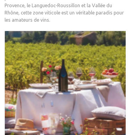
Provence, le Languedoc-Roussillon et la Vallée du
Rhône, cette zone viticole est un véritable paradis pour
les amateurs de vins.