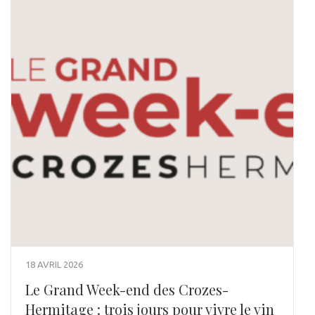
18 AVRIL 2026
Le Grand Week-end des Crozes-
Hermitage : trois jours pour vivre le vin