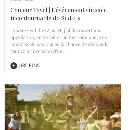
Couleur Tavel | L’événement vinicole
incontournable du Sud-Est
Le week-end du 22 juillet, j’ai découvert une
appellation, un terroir et un territoire que je ne
connaissais pas. J’ai eu la chance de découvrir
tout ça à l’occasion d’un…
LIRE PLUS