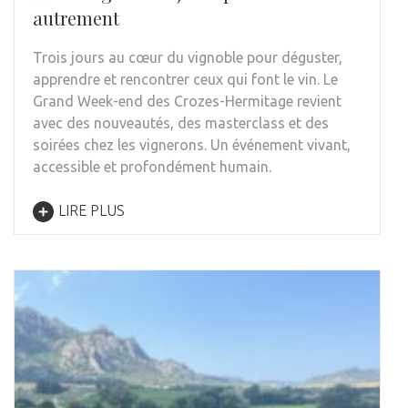
autrement
Trois jours au cœur du vignoble pour déguster,
apprendre et rencontrer ceux qui font le vin. Le
Grand Week-end des Crozes-Hermitage revient
avec des nouveautés, des masterclass et des
soirées chez les vignerons. Un événement vivant,
accessible et profondément humain.
LIRE PLUS