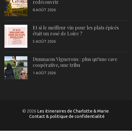
redécouvrir
8 AOÛT 2026
Et si le meilleur vin pour les plats épicés
était un rosé de Loire ?
5 AOÛT 2026
Dumnacus Vignerons : plus qu’une cave
coopérative, une tribu
1 AOÛT 2026
© 2026
Les itineraires de Charlotte & Marie
.
Contact & politique de confidentialité