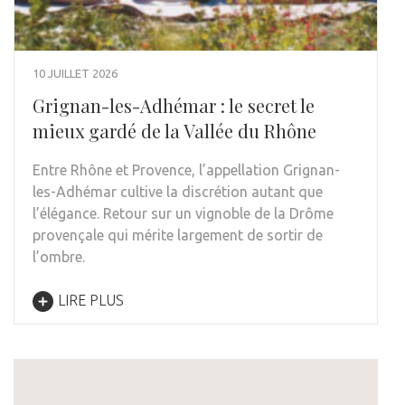
10 JUILLET 2026
Grignan-les-Adhémar : le secret le
mieux gardé de la Vallée du Rhône
Entre Rhône et Provence, l’appellation Grignan-
les-Adhémar cultive la discrétion autant que
l’élégance. Retour sur un vignoble de la Drôme
provençale qui mérite largement de sortir de
l’ombre.
LIRE PLUS