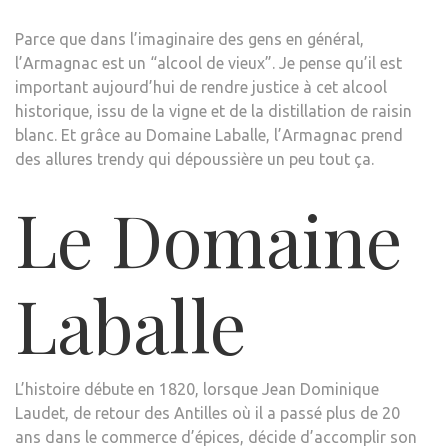
Parce que dans l’imaginaire des gens en général,
l’Armagnac est un “alcool de vieux”. Je pense qu’il est
important aujourd’hui de rendre justice à cet alcool
historique, issu de la vigne et de la distillation de raisin
blanc. Et grâce au Domaine Laballe, l’Armagnac prend
des allures trendy qui dépoussière un peu tout ça.
Le Domaine
Laballe
L’histoire débute en 1820, lorsque Jean Dominique
Laudet, de retour des Antilles où il a passé plus de 20
ans dans le commerce d’épices, décide d’accomplir son