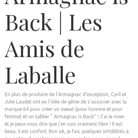
Back | Les
Amis de
Laballe
En plus de produire de l’Armagnac d’exception, Cyril et
Julie Laudet ont eu l’idée de génie de s’associer avec la
marque 64 pour créer un sweat (pour homme et pour
femme) et un tablier ” Armagnac is Back” ! J’ai le mien
et je peux vous dire que j’en suis vraiment fière ! Il est
beau, il est confort. Bon ok, je fais quelques infidélités à