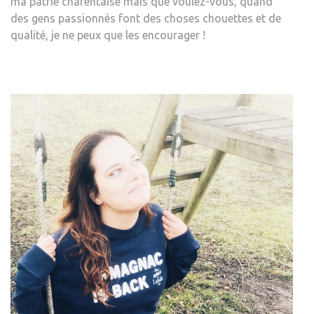
ma patrie charentaise mais que voulez-vous, quand
des gens passionnés font des choses chouettes et de
qualité, je ne peux que les encourager !