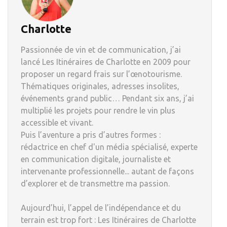
Charlotte
Passionnée de vin et de communication, j’ai
lancé Les Itinéraires de Charlotte en 2009 pour
proposer un regard frais sur l’œnotourisme.
Thématiques originales, adresses insolites,
événements grand public… Pendant six ans, j’ai
multiplié les projets pour rendre le vin plus
accessible et vivant.
Puis l’aventure a pris d’autres formes :
rédactrice en chef d'un média spécialisé, experte
en communication digitale, journaliste et
intervenante professionnelle... autant de façons
d’explorer et de transmettre ma passion.
Aujourd’hui, l’appel de l’indépendance et du
terrain est trop fort : Les Itinéraires de Charlotte