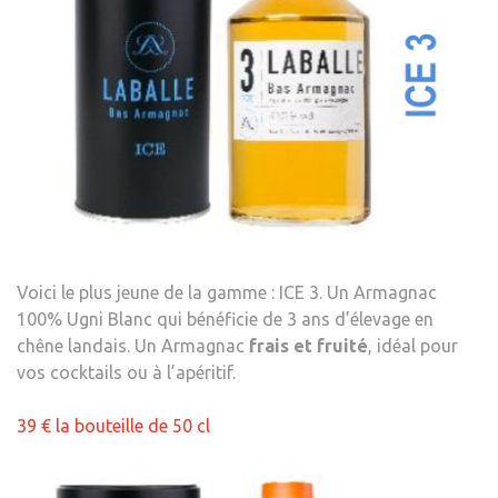
Voici le plus jeune de la gamme : ICE 3. Un Armagnac
100% Ugni Blanc qui bénéficie de 3 ans d’élevage en
chêne landais. Un Armagnac
frais et fruité
, idéal pour
vos cocktails ou à l’apéritif.
39 € la bouteille de 50 cl