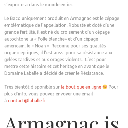
s’exportera dans le monde entier.
Le Baco uniquement produit en Armagnac est le cépage
emblématique de l’appellation. Robuste et doté d’une
grande fertilité, il est né du croisement d’un cépage
autochtone la « Folle blanche» et d’un cépage
américain, le « Noah ». Reconnu pour ses qualités
organoleptiques, il l’est aussi pour sa résistance aux
gelées tardives et aux orages violents. C’est pour
mettre cette histoire et cet héritage en avant que le
Domaine Laballe a décidé de créer le Résistance.
Très bientôt disponible sur
la boutique en ligne
Pour
plus d’info, vous pouvez envoyer une email
à
contact@laballe.fr
Armagnac is