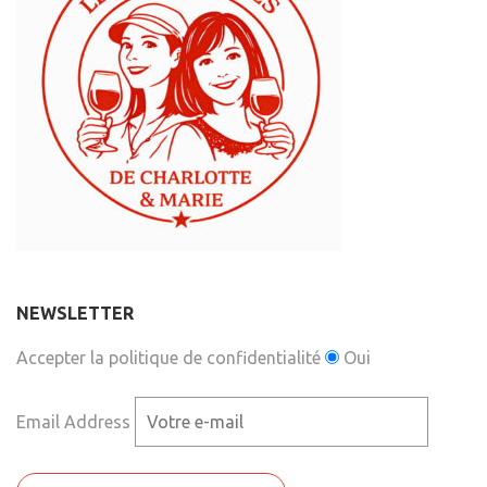
NEWSLETTER
Accepter la politique de confidentialité
Oui
Email Address