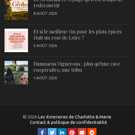
redécouvrir
8 AOÛT 2026
Et si le meilleur vin pour les plats épicés
était un rosé de Loire ?
5 AOÛT 2026
Dumnacus Vignerons : plus qu’une cave
coopérative, une tribu
1 AOÛT 2026
© 2026
Les itineraires de Charlotte & Marie
.
Contact & politique de confidentialité