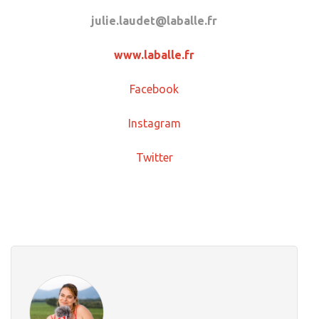
julie.laudet@laballe.fr
www.laballe.fr
Facebook
Instagram
Twitter