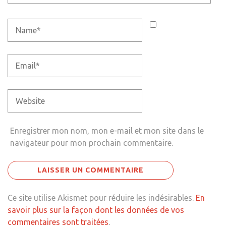
Enregistrer mon nom, mon e-mail et mon site dans le
navigateur pour mon prochain commentaire.
Ce site utilise Akismet pour réduire les indésirables.
En
savoir plus sur la façon dont les données de vos
commentaires sont traitées
.