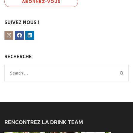
SUIVEZ NOUS !
RECHERCHE
Search
for:
RENCONTREZ LA DRINK TEAM