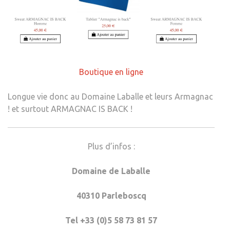
Boutique en ligne
Longue vie donc au Domaine Laballe et leurs Armagnac
! et surtout ARMAGNAC IS BACK !
Plus d’infos :
Domaine de Laballe
40310 Parleboscq
Tel +33 (0)5 58 73 81 57