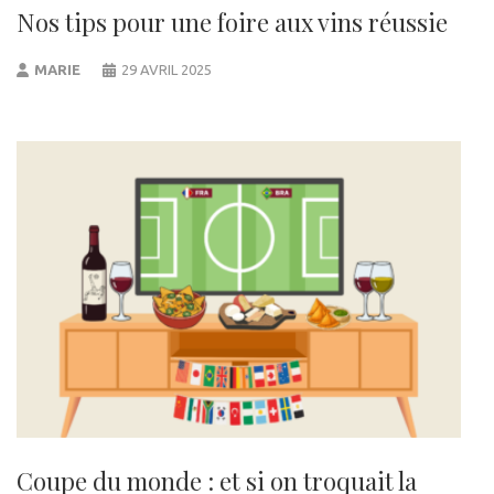
Nos tips pour une foire aux vins réussie
MARIE
29 AVRIL 2025
Coupe du monde : et si on troquait la