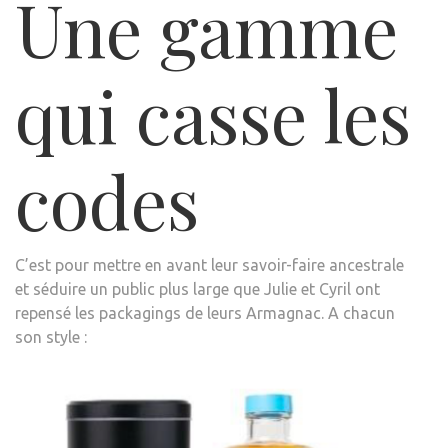
Une gamme
qui casse les
codes
C’est pour mettre en avant leur savoir-faire ancestrale
et séduire un public plus large que Julie et Cyril ont
repensé les packagings de leurs Armagnac. A chacun
son style :