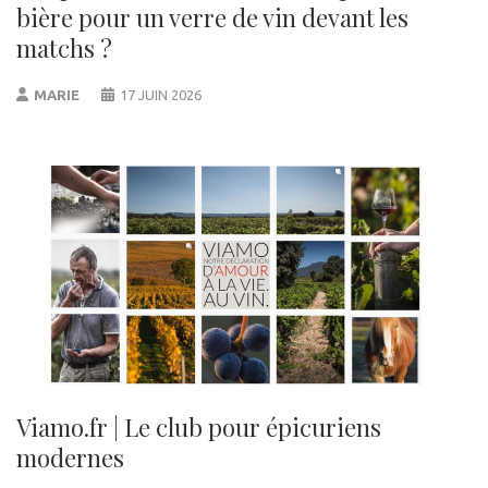
bière pour un verre de vin devant les
matchs ?
MARIE
17 JUIN 2026
Viamo.fr | Le club pour épicuriens
modernes