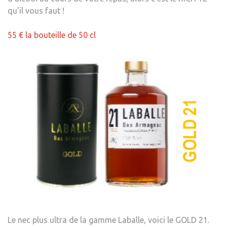
qu’il vous faut !
55 € la bouteille de 50 cl
Le nec plus ultra de la gamme Laballe, voici le GOLD 21.