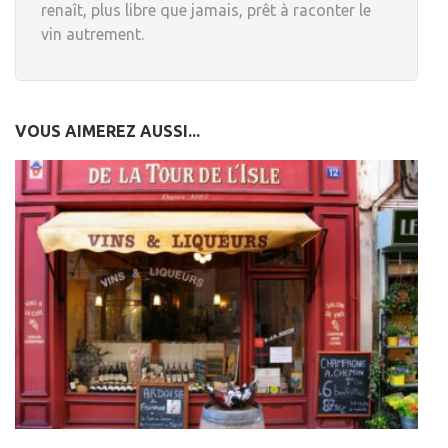
renaît, plus libre que jamais, prêt à raconter le
vin autrement.
VOUS AIMEREZ AUSSI...