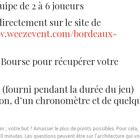
uipe de 2 à 6 joueurs
irectement sur le site de
w.weezevent.com/bordeaux-
 Bourse pour récupérer votre
fourni pendant la durée du jeu)
ion, d’un chronomètre et de quelq
 ; votre but ? Amasser le plus de points possibles. Pour cela,
minutes. Les questions peuvent être sur l’architecture qui v