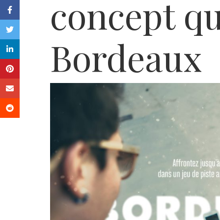
concept qu
Bordeaux