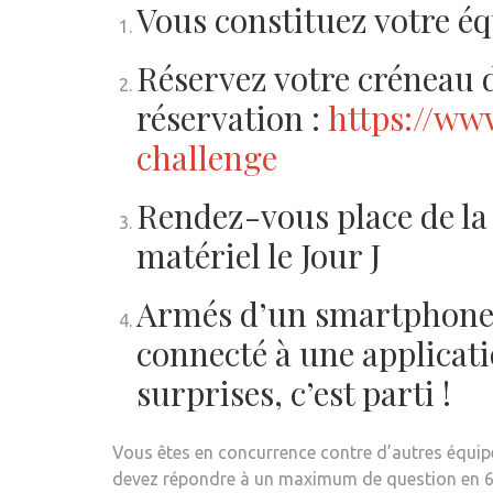
Vous constituez votre éq
Réservez votre créneau d
réservation :
https://ww
challenge
Rendez-vous place de la
matériel le Jour J
Armés d’un smartphone (
connecté à une applicat
surprises, c’est parti !
Vous êtes en concurrence contre d’autres équipes
devez répondre à un maximum de question en 60 