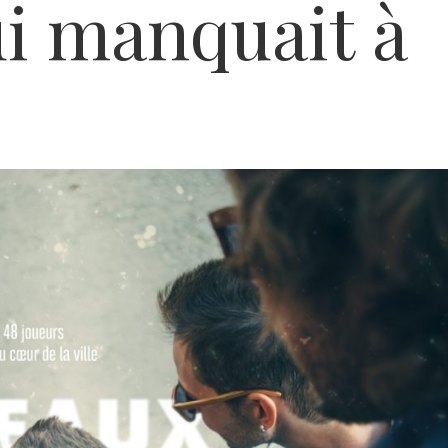
i manquait à