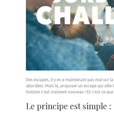
Des escapes, il y en a maintenant pas mal sur l
abordées. Mais là, proposer un escape qui allie l
histoire c’est vraiment nouveau ! Et c’est ce q
Le principe est simple :