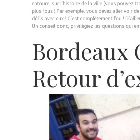
entoure, sur l’histoire de la ville (vous pouvez 
plus fous ! Par exemple, vous devez aller voir d
défis avec eux ! C’est complètement fou ! D’aill
Un conseil donc, privilégiez les questions qui e
Bordeaux C
Retour d’e