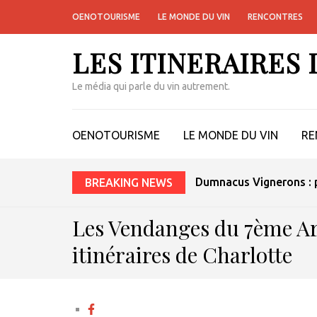
OENOTOURISME
LE MONDE DU VIN
RENCONTRES
LES ITINERAIRES
Le média qui parle du vin autrement.
OENOTOURISME
LE MONDE DU VIN
RE
Dumnacus Vignerons : p
BREAKING NEWS
Les Vendanges du 7ème Ar
itinéraires de Charlotte