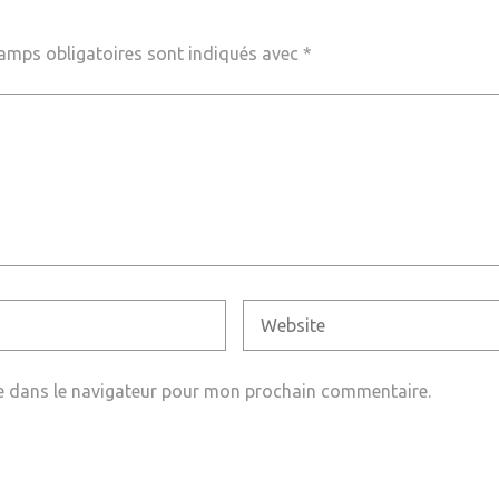
amps obligatoires sont indiqués avec
*
e dans le navigateur pour mon prochain commentaire.