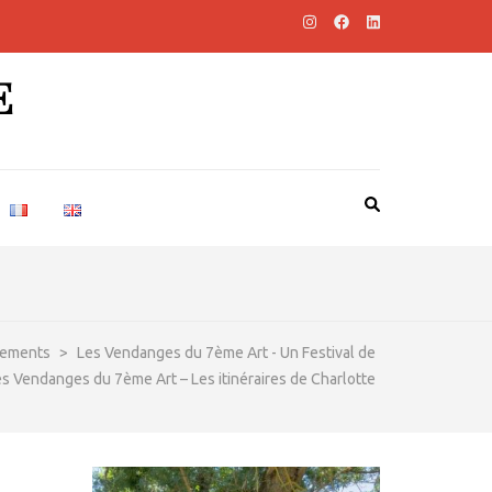
E
ements
>
Les Vendanges du 7ème Art - Un Festival de
s Vendanges du 7ème Art – Les itinéraires de Charlotte