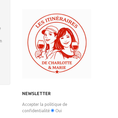
e
en
NEWSLETTER
Accepter la politique de
confidentialité
Oui