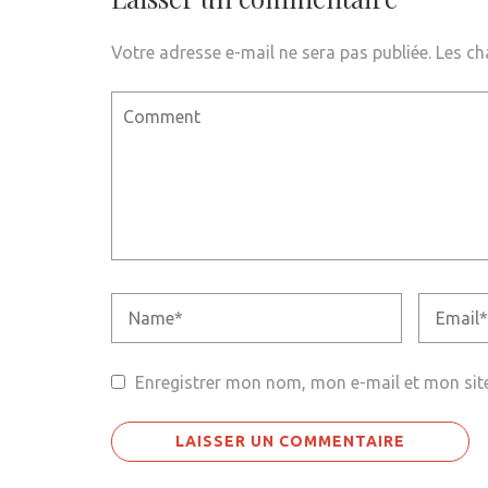
Votre adresse e-mail ne sera pas publiée.
Les ch
Enregistrer mon nom, mon e-mail et mon sit