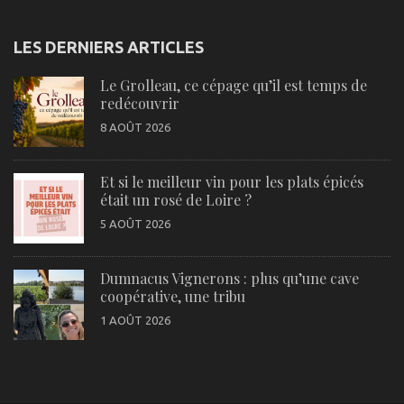
LES DERNIERS ARTICLES
Le Grolleau, ce cépage qu’il est temps de
redécouvrir
8 AOÛT 2026
Et si le meilleur vin pour les plats épicés
était un rosé de Loire ?
5 AOÛT 2026
Dumnacus Vignerons : plus qu’une cave
coopérative, une tribu
1 AOÛT 2026