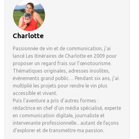
Charlotte
Passionnée de vin et de communication, j’ai
lancé Les Itinéraires de Charlotte en 2009 pour
proposer un regard frais sur l’œnotourisme.
Thématiques originales, adresses insolites,
événements grand public… Pendant six ans, j’ai
multiplié les projets pour rendre le vin plus
accessible et vivant.
Puis l’aventure a pris d’autres formes :
rédactrice en chef d'un média spécialisé, experte
en communication digitale, journaliste et
intervenante professionnelle... autant de façons
d’explorer et de transmettre ma passion.