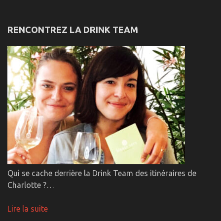
RENCONTREZ LA DRINK TEAM
Qui se cache derrière la Drink Team des itinéraires de
Charlotte ?…
Lire la suite