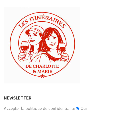
NEWSLETTER
Accepter la politique de confidentialité
Oui