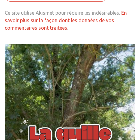
Ce site utilise Akismet pour réduire les indésirables.
En
savoir plus sur la façon dont les données de vos
commentaires sont traitées
.