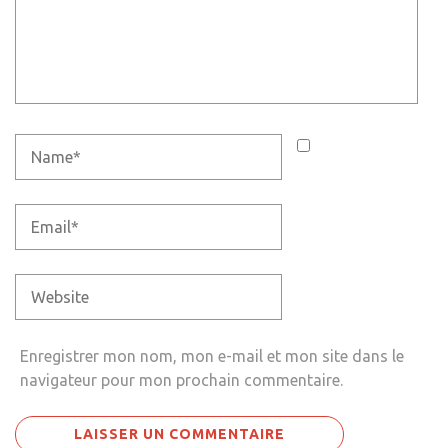
Enregistrer mon nom, mon e-mail et mon site dans le
navigateur pour mon prochain commentaire.