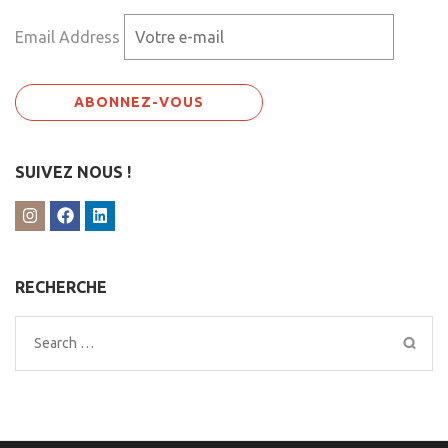
Email Address
SUIVEZ NOUS !
RECHERCHE
Search
for: