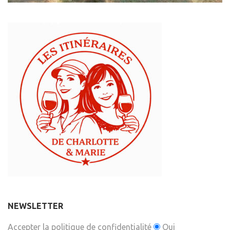
NEWSLETTER
Accepter la politique de confidentialité
Oui