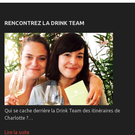
RENCONTREZ LA DRINK TEAM
Qui se cache derrière la Drink Team des itinéraires de
Charlotte ?…
Lire la suite