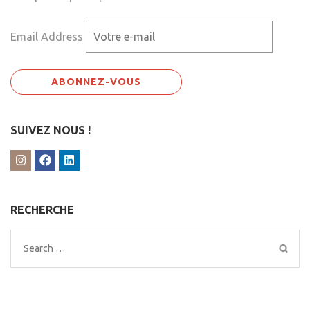
Email Address
SUIVEZ NOUS !
RECHERCHE
Search
for: