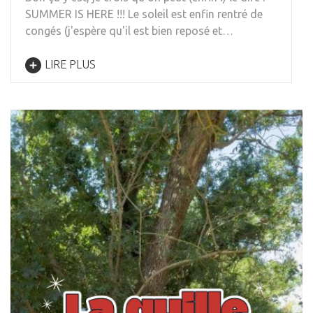
SUMMER IS HERE !!! Le soleil est enfin rentré de
congés (j'espère qu'il est bien reposé et…
LIRE PLUS