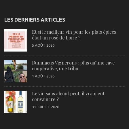
LES DERNIERS ARTICLES
Et si le meilleur vin pour les plats épicés
était un rosé de Loire ?
5 AOÛT 2026
Dumnacus Vignerons : plus qu’une cave
coopérative, une tribu
1 AOÛT 2026
Le vin sans alcool peut-il vraiment
convaincre ?
31 JUILLET 2026