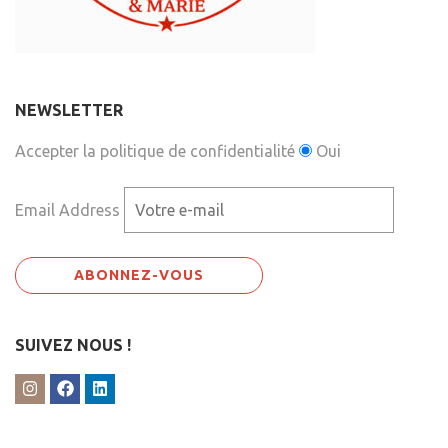
NEWSLETTER
Accepter la politique de confidentialité
Oui
Email Address
SUIVEZ NOUS !