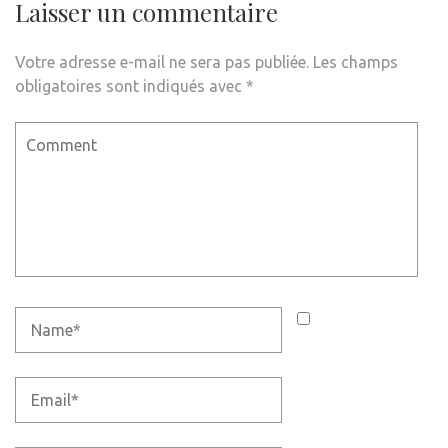
Laisser un commentaire
Votre adresse e-mail ne sera pas publiée.
Les champs
obligatoires sont indiqués avec
*