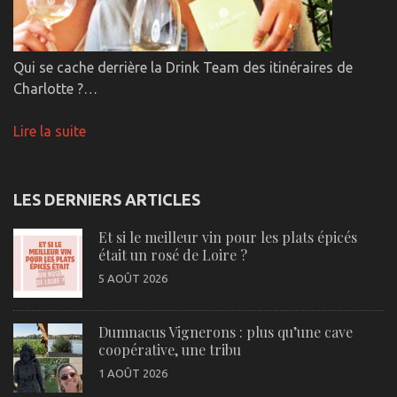
Qui se cache derrière la Drink Team des itinéraires de
Charlotte ?…
Lire la suite
LES DERNIERS ARTICLES
Et si le meilleur vin pour les plats épicés
était un rosé de Loire ?
5 AOÛT 2026
Dumnacus Vignerons : plus qu’une cave
coopérative, une tribu
1 AOÛT 2026