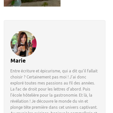
Marie
Entre écriture et épicurisme, qui a dit qu’il fallait
choisir ? Certainement pas moi ! J’ai donc
exploré toutes mes passions au fil des années.
La fac de droit pour les lettres d’abord. Puis
l’école hôtelière pour la gastronomie. Et là, la
révélation ! Je découvre le monde du vin et
plonge tête première dans cet univers captivant.