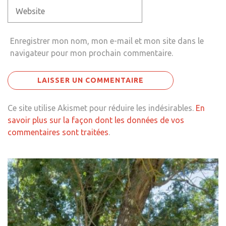
Enregistrer mon nom, mon e-mail et mon site dans le
navigateur pour mon prochain commentaire.
Ce site utilise Akismet pour réduire les indésirables.
En
savoir plus sur la façon dont les données de vos
commentaires sont traitées
.