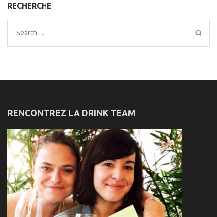
RECHERCHE
Search
for:
RENCONTREZ LA DRINK TEAM