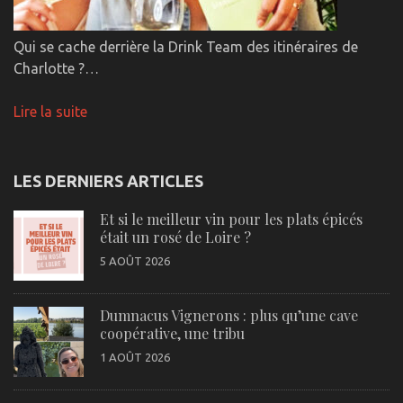
Qui se cache derrière la Drink Team des itinéraires de
Charlotte ?…
Lire la suite
LES DERNIERS ARTICLES
Et si le meilleur vin pour les plats épicés
était un rosé de Loire ?
5 AOÛT 2026
Dumnacus Vignerons : plus qu’une cave
coopérative, une tribu
1 AOÛT 2026