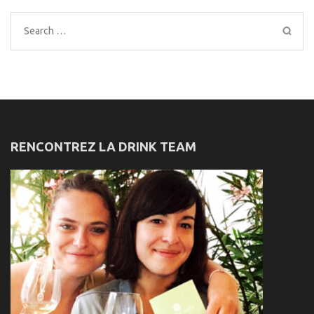
Search
for:
RENCONTREZ LA DRINK TEAM