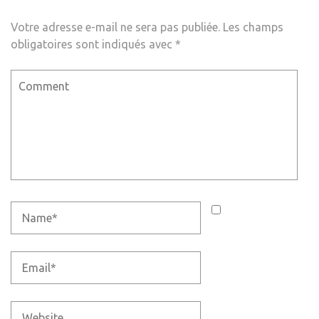
Votre adresse e-mail ne sera pas publiée.
Les champs
obligatoires sont indiqués avec
*