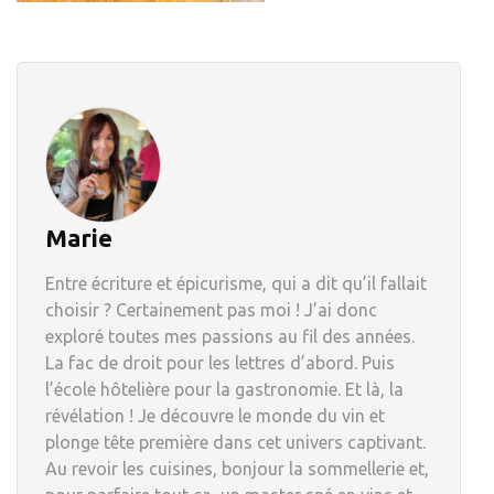
Marie
Entre écriture et épicurisme, qui a dit qu’il fallait
choisir ? Certainement pas moi ! J’ai donc
exploré toutes mes passions au fil des années.
La fac de droit pour les lettres d’abord. Puis
l’école hôtelière pour la gastronomie. Et là, la
révélation ! Je découvre le monde du vin et
plonge tête première dans cet univers captivant.
Au revoir les cuisines, bonjour la sommellerie et,