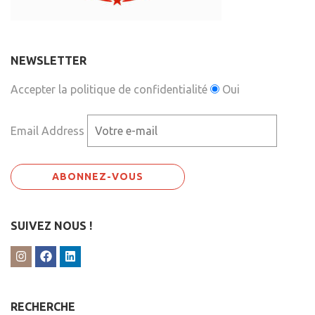
NEWSLETTER
Accepter la politique de confidentialité
Oui
Email Address
SUIVEZ NOUS !
RECHERCHE