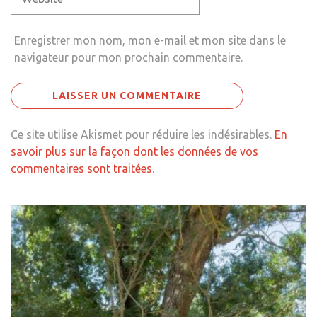
Enregistrer mon nom, mon e-mail et mon site dans le
navigateur pour mon prochain commentaire.
Ce site utilise Akismet pour réduire les indésirables.
En
savoir plus sur la façon dont les données de vos
commentaires sont traitées
.