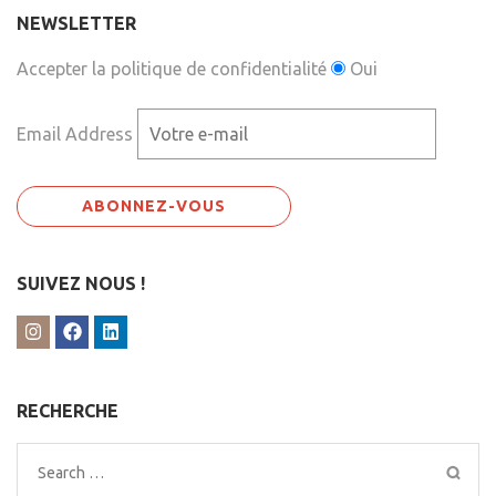
NEWSLETTER
Accepter la politique de confidentialité
Oui
Email Address
SUIVEZ NOUS !
RECHERCHE
Search