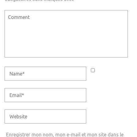
Enregistrer mon nom, mon e-mail et mon site dans le