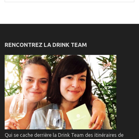
for:
RENCONTREZ LA DRINK TEAM
Qui se cache derrière la Drink Team des itinéraires de