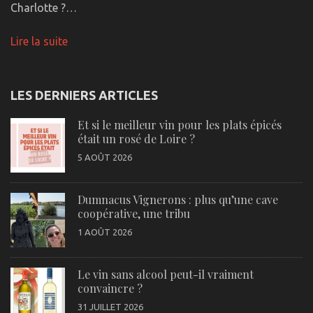
Charlotte ?…
Lire la suite
LES DERNIERS ARTICLES
Et si le meilleur vin pour les plats épicés
était un rosé de Loire ?
5 AOÛT 2026
Dumnacus Vignerons : plus qu’une cave
coopérative, une tribu
1 AOÛT 2026
Le vin sans alcool peut-il vraiment
convaincre ?
31 JUILLET 2026