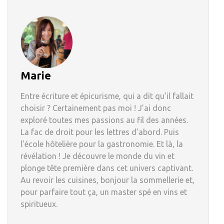
Marie
Entre écriture et épicurisme, qui a dit qu’il fallait
choisir ? Certainement pas moi ! J’ai donc
exploré toutes mes passions au fil des années.
La fac de droit pour les lettres d’abord. Puis
l’école hôtelière pour la gastronomie. Et là, la
révélation ! Je découvre le monde du vin et
plonge tête première dans cet univers captivant.
Au revoir les cuisines, bonjour la sommellerie et,
pour parfaire tout ça, un master spé en vins et
spiritueux.