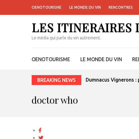
OENOTOURISME
LE MONDE DU VIN
RENCONTRES
LES ITINERAIRES
Le média qui parle du vin autrement.
OENOTOURISME
LE MONDE DU VIN
RE
Dumnacus Vignerons : p
BREAKING NEWS
doctor who