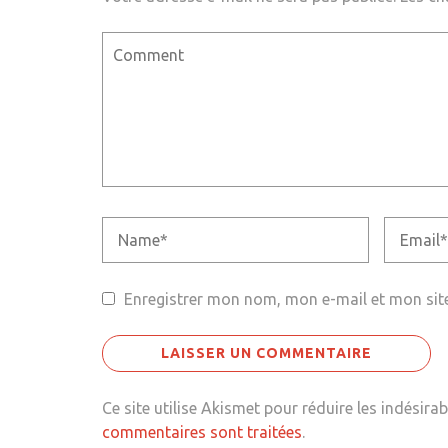
Enregistrer mon nom, mon e-mail et mon sit
Ce site utilise Akismet pour réduire les indésirab
commentaires sont traitées
.