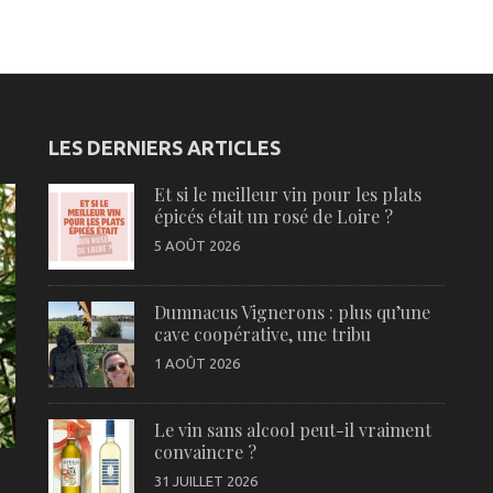
LES DERNIERS ARTICLES
Et si le meilleur vin pour les plats
épicés était un rosé de Loire ?
5 AOÛT 2026
Dumnacus Vignerons : plus qu’une
cave coopérative, une tribu
1 AOÛT 2026
Le vin sans alcool peut-il vraiment
convaincre ?
31 JUILLET 2026