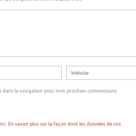
e dans le navigateur pour mon prochain commentaire.
les.
En savoir plus sur la façon dont les données de vos