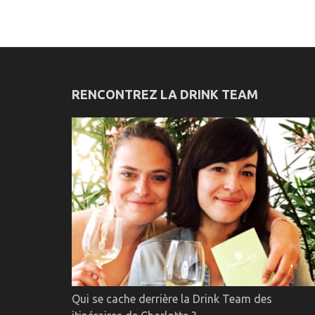
RENCONTREZ LA DRINK TEAM
Qui se cache derrière la Drink Team des