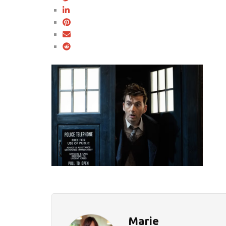
Marie