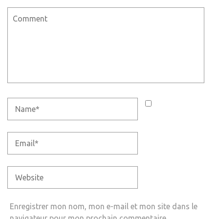
Enregistrer mon nom, mon e-mail et mon site dans le
navigateur pour mon prochain commentaire.