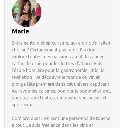
Marie
Entre écriture et épicurisme, qui a dit qu’il fallait
choisir ? Certainement pas moi ! J’ai donc
exploré toutes mes passions au fil des années.
La fac de droit pour les lettres d’abord. Puis
l’école hôtelière pour la gastronomie. Et là, la
révélation ! Je découvre le monde du vin et
plonge tête première dans cet univers captivant.
Au revoir les cuisines, bonjour la sommellerie et,
pour parfaire tout ça, un master spé en vins et
spiritueux.
Côté pro aussi, on sent une personnalité touche
à tout. Je suis freelance dans les vins et