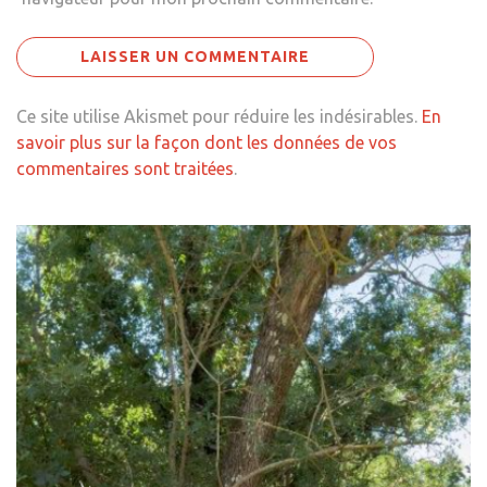
Ce site utilise Akismet pour réduire les indésirables.
En
savoir plus sur la façon dont les données de vos
commentaires sont traitées
.