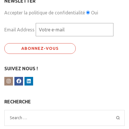
NEWSLETTER
Accepter la politique de confidentialité
Oui
Email Address
SUIVEZ NOUS !
RECHERCHE
Search
for: