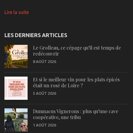
Lire la suite
LES DERNIERS ARTICLES
Le Grolleau, ce cépage qu’il est temps de
redécouvrir
8 AOÛT 2026
Et si le meilleur vin pour les plats épicés
était un rosé de Loire ?
5 AOÛT 2026
Dumnacus Vignerons : plus qu’une cave
coopérative, une tribu
1 AOÛT 2026