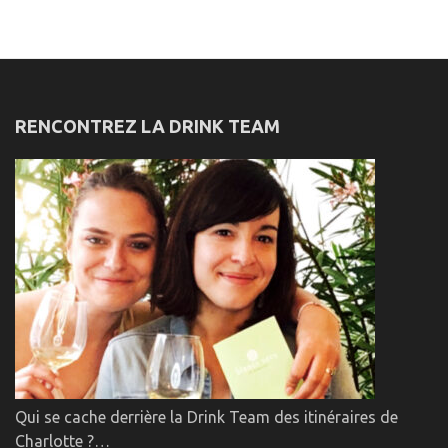
RENCONTREZ LA DRINK TEAM
Qui se cache derrière la Drink Team des itinéraires de
Charlotte ?…