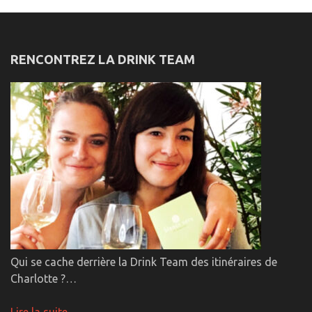
RENCONTREZ LA DRINK TEAM
Qui se cache derrière la Drink Team des itinéraires de
Charlotte ?…