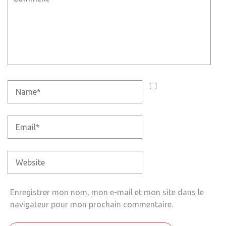
Enregistrer mon nom, mon e-mail et mon site dans le
navigateur pour mon prochain commentaire.