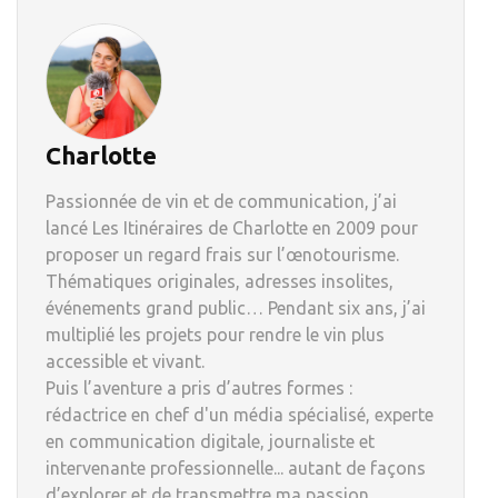
Charlotte
Passionnée de vin et de communication, j’ai
lancé Les Itinéraires de Charlotte en 2009 pour
proposer un regard frais sur l’œnotourisme.
Thématiques originales, adresses insolites,
événements grand public… Pendant six ans, j’ai
multiplié les projets pour rendre le vin plus
accessible et vivant.
Puis l’aventure a pris d’autres formes :
rédactrice en chef d'un média spécialisé, experte
en communication digitale, journaliste et
intervenante professionnelle... autant de façons
d’explorer et de transmettre ma passion.