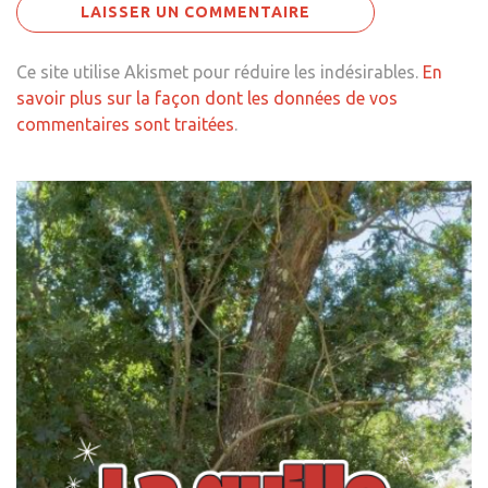
Ce site utilise Akismet pour réduire les indésirables.
En
savoir plus sur la façon dont les données de vos
commentaires sont traitées
.