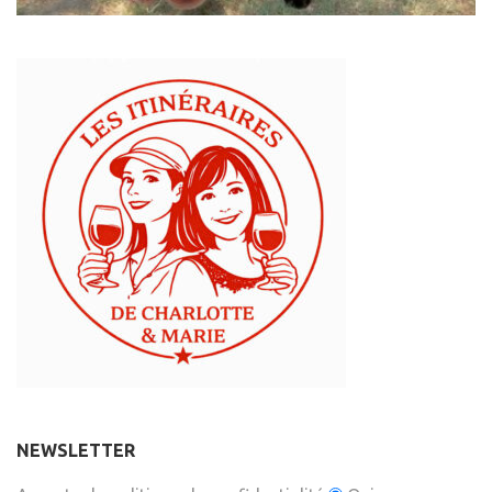
NEWSLETTER