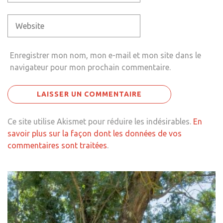
Enregistrer mon nom, mon e-mail et mon site dans le
navigateur pour mon prochain commentaire.
Ce site utilise Akismet pour réduire les indésirables.
En
savoir plus sur la façon dont les données de vos
commentaires sont traitées
.