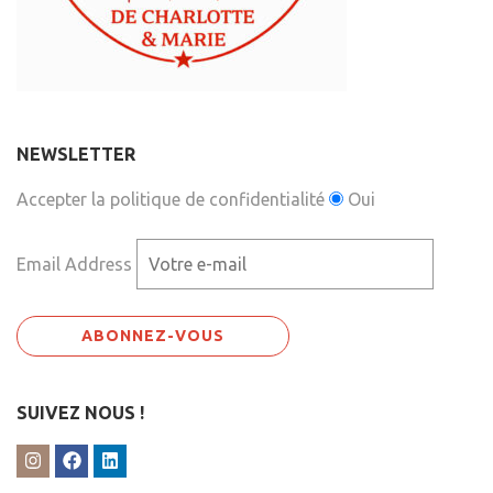
NEWSLETTER
Accepter la politique de confidentialité
Oui
Email Address
SUIVEZ NOUS !