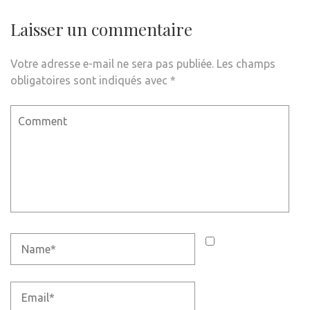
Laisser un commentaire
Votre adresse e-mail ne sera pas publiée.
Les champs
obligatoires sont indiqués avec
*