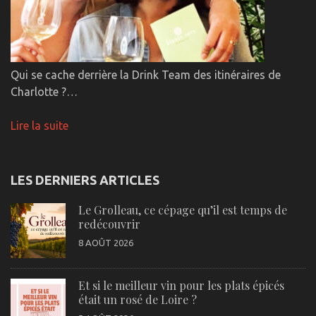
Qui se cache derrière la Drink Team des itinéraires de
Charlotte ?…
Lire la suite
LES DERNIERS ARTICLES
Le Grolleau, ce cépage qu’il est temps de
redécouvrir
8 AOÛT 2026
Et si le meilleur vin pour les plats épicés
était un rosé de Loire ?