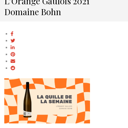
L’Orange Gaulois 2021
Domaine Bohn