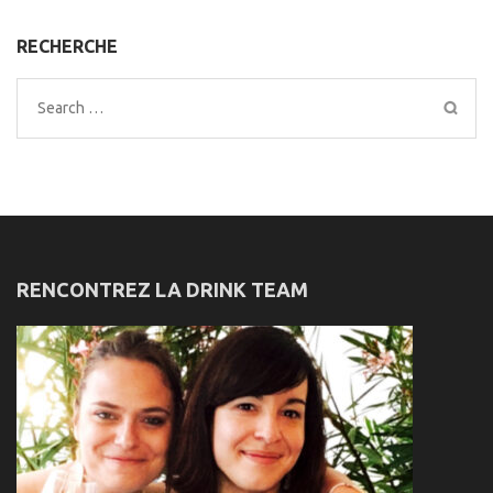
RECHERCHE
Search
for:
RENCONTREZ LA DRINK TEAM