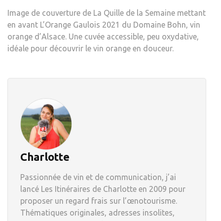
Image de couverture de La Quille de la Semaine mettant
en avant L’Orange Gaulois 2021 du Domaine Bohn, vin
orange d’Alsace. Une cuvée accessible, peu oxydative,
idéale pour découvrir le vin orange en douceur.
Charlotte
Passionnée de vin et de communication, j’ai
lancé Les Itinéraires de Charlotte en 2009 pour
proposer un regard frais sur l’œnotourisme.
Thématiques originales, adresses insolites,