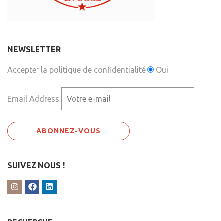
NEWSLETTER
Accepter la politique de confidentialité
Oui
Email Address
SUIVEZ NOUS !