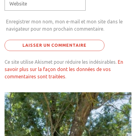
Enregistrer mon nom, mon e-mail et mon site dans le
navigateur pour mon prochain commentaire.
Ce site utilise Akismet pour réduire les indésirables.
En
savoir plus sur la façon dont les données de vos
commentaires sont traitées
.