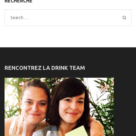
RECHERCHE
Search
for:
RENCONTREZ LA DRINK TEAM