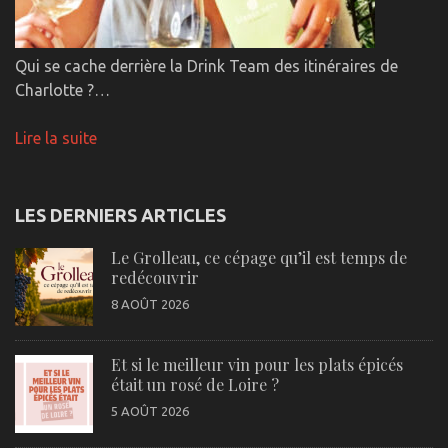
Qui se cache derrière la Drink Team des itinéraires de
Charlotte ?…
Lire la suite
LES DERNIERS ARTICLES
Le Grolleau, ce cépage qu’il est temps de
redécouvrir
8 AOÛT 2026
Et si le meilleur vin pour les plats épicés
était un rosé de Loire ?
5 AOÛT 2026