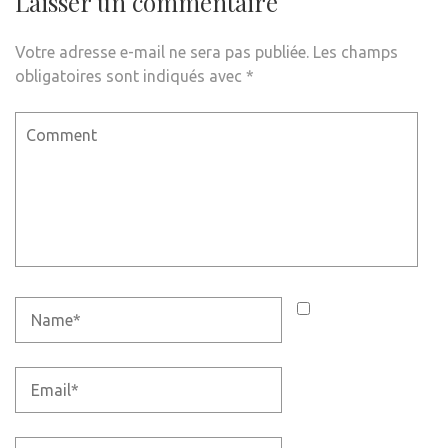
Laisser un commentaire
Votre adresse e-mail ne sera pas publiée.
Les champs
obligatoires sont indiqués avec
*