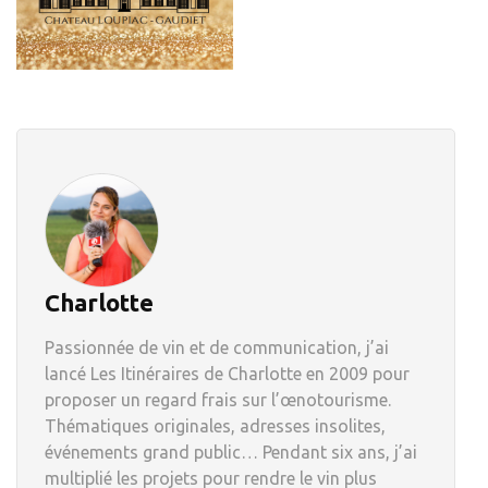
Charlotte
Passionnée de vin et de communication, j’ai
lancé Les Itinéraires de Charlotte en 2009 pour
proposer un regard frais sur l’œnotourisme.
Thématiques originales, adresses insolites,
événements grand public… Pendant six ans, j’ai
multiplié les projets pour rendre le vin plus