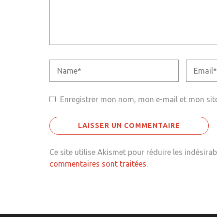
Enregistrer mon nom, mon e-mail et mon sit
Ce site utilise Akismet pour réduire les indésirab
commentaires sont traitées
.