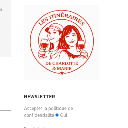
en
NEWSLETTER
Accepter la politique de
confidentialité
Oui