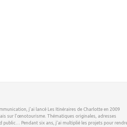
munication, j’ai lancé Les Itinéraires de Charlotte en 2009
ais sur l’œnotourisme. Thématiques originales, adresses
 public… Pendant six ans, j’ai multiplié les projets pour rendr