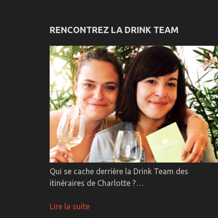
RENCONTREZ LA DRINK TEAM
Qui se cache derrière la Drink Team des
itinéraires de Charlotte ?…
Lire la suite