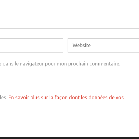
e dans le navigateur pour mon prochain commentaire.
les.
En savoir plus sur la façon dont les données de vos