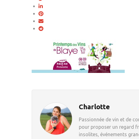
Charlotte
Passionnée de vin et de com
pour proposer un regard fr
insolites, événements grand