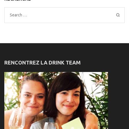
Search
for:
RENCONTREZ LA DRINK TEAM