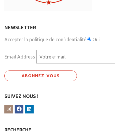
NEWSLETTER
Accepter la politique de confidentialité
Oui
Email Address
SUIVEZ NOUS !
RECHERCHE