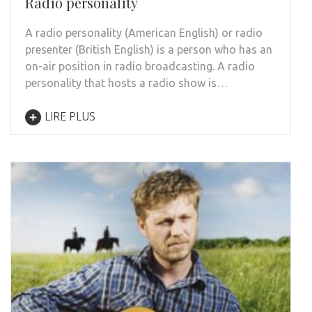
Radio personality
A radio personality (American English) or radio
presenter (British English) is a person who has an
on-air position in radio broadcasting. A radio
personality that hosts a radio show is…
LIRE PLUS