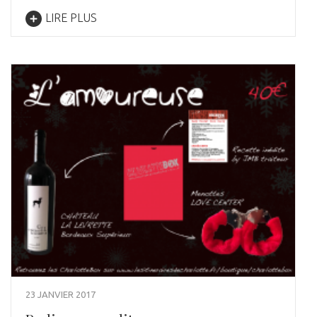
LIRE PLUS
23 JANVIER 2017