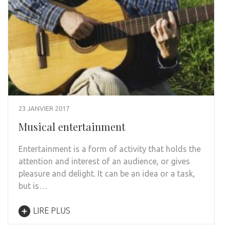
23 JANVIER 2017
Musical entertainment
Entertainment is a form of activity that holds the
attention and interest of an audience, or gives
pleasure and delight. It can be an idea or a task,
but is…
LIRE PLUS