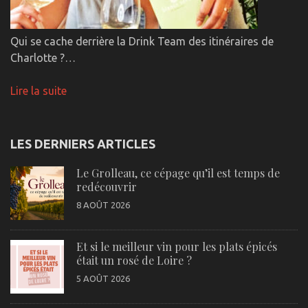
Qui se cache derrière la Drink Team des itinéraires de
Charlotte ?…
Lire la suite
LES DERNIERS ARTICLES
Le Grolleau, ce cépage qu’il est temps de
redécouvrir
8 AOÛT 2026
Et si le meilleur vin pour les plats épicés
était un rosé de Loire ?
5 AOÛT 2026