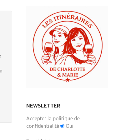
e
en
NEWSLETTER
Accepter la politique de
confidentialité
Oui