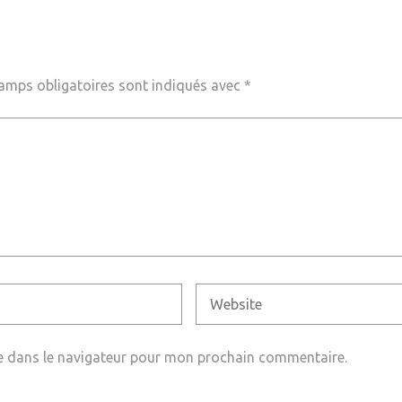
amps obligatoires sont indiqués avec
*
e dans le navigateur pour mon prochain commentaire.