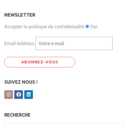
NEWSLETTER
Accepter la politique de confidentialité
Oui
Email Address
SUIVEZ NOUS !
RECHERCHE