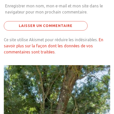
Enregistrer mon nom, mon e-mail et mon site dans le
navigateur pour mon prochain commentaire.
Ce site utilise Akismet pour réduire les indésirables.
En
savoir plus sur la façon dont les données de vos
commentaires sont traitées
.