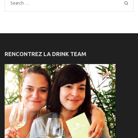
Search
for:
RENCONTREZ LA DRINK TEAM