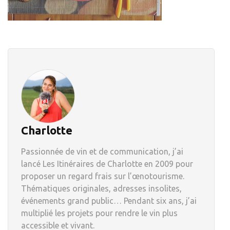
Charlotte
Passionnée de vin et de communication, j’ai
lancé Les Itinéraires de Charlotte en 2009 pour
proposer un regard frais sur l’œnotourisme.
Thématiques originales, adresses insolites,
événements grand public… Pendant six ans, j’ai
multiplié les projets pour rendre le vin plus
accessible et vivant.