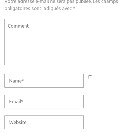
Votre adresse e-mail ne sera pas publiée.
Les champs
obligatoires sont indiqués avec
*