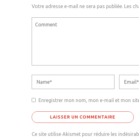
Votre adresse e-mail ne sera pas publiée.
Les ch
Enregistrer mon nom, mon e-mail et mon sit
Ce site utilise Akismet pour réduire les indésirab