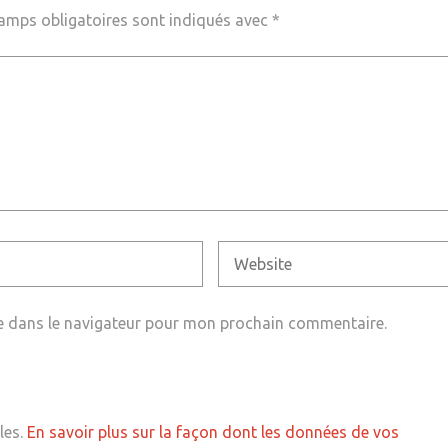
amps obligatoires sont indiqués avec
*
e dans le navigateur pour mon prochain commentaire.
les.
En savoir plus sur la façon dont les données de vos