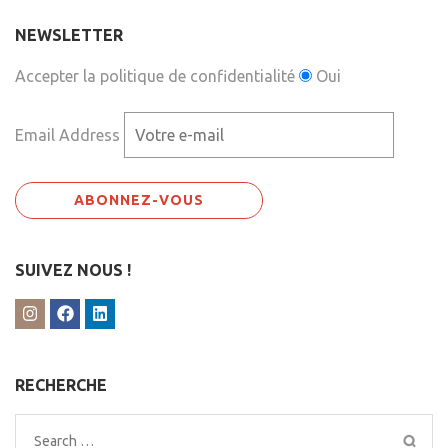
NEWSLETTER
Accepter la politique de confidentialité
Oui
Email Address
SUIVEZ NOUS !
RECHERCHE
Search