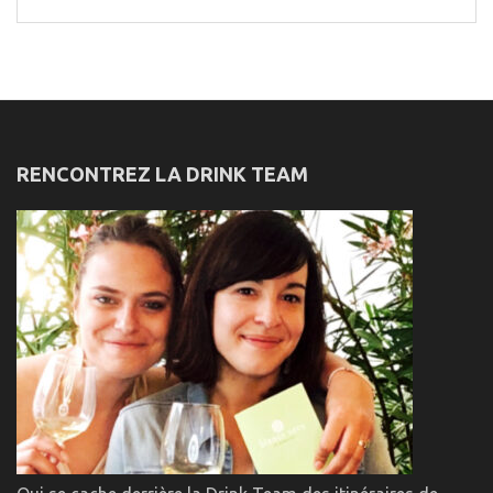
for:
RENCONTREZ LA DRINK TEAM