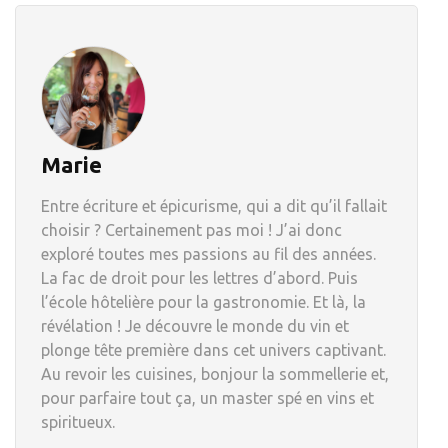
Marie
Entre écriture et épicurisme, qui a dit qu’il fallait
choisir ? Certainement pas moi ! J’ai donc
exploré toutes mes passions au fil des années.
La fac de droit pour les lettres d’abord. Puis
l’école hôtelière pour la gastronomie. Et là, la
révélation ! Je découvre le monde du vin et
plonge tête première dans cet univers captivant.
Au revoir les cuisines, bonjour la sommellerie et,
pour parfaire tout ça, un master spé en vins et
spiritueux.