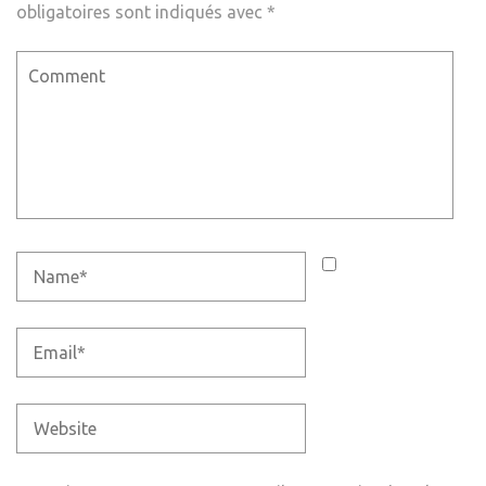
obligatoires sont indiqués avec
*