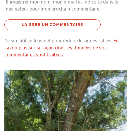
Enregistrer mon nom, mon e-mail et mon site dans le
navigateur pour mon prochain commentaire.
Ce site utilise Akismet pour réduire les indésirables.
En
savoir plus sur la façon dont les données de vos
commentaires sont traitées
.