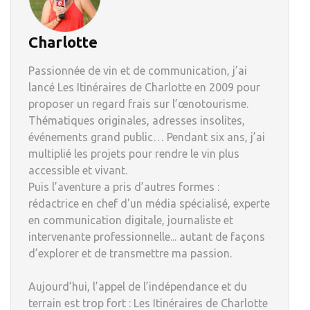
Charlotte
Passionnée de vin et de communication, j’ai
lancé Les Itinéraires de Charlotte en 2009 pour
proposer un regard frais sur l’œnotourisme.
Thématiques originales, adresses insolites,
événements grand public… Pendant six ans, j’ai
multiplié les projets pour rendre le vin plus
accessible et vivant.
Puis l’aventure a pris d’autres formes :
rédactrice en chef d'un média spécialisé, experte
en communication digitale, journaliste et
intervenante professionnelle... autant de façons
d’explorer et de transmettre ma passion.
Aujourd’hui, l’appel de l’indépendance et du
terrain est trop fort : Les Itinéraires de Charlotte