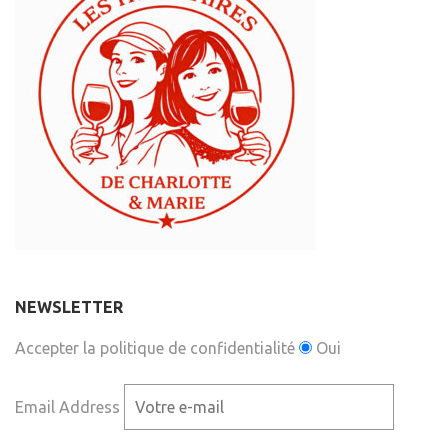
NEWSLETTER
Accepter la politique de confidentialité
Oui
Email Address