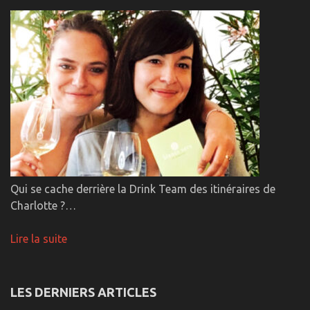
Qui se cache derrière la Drink Team des itinéraires de
Charlotte ?…
Lire la suite
LES DERNIERS ARTICLES