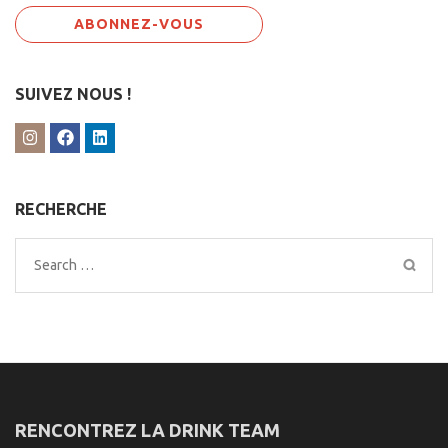
SUIVEZ NOUS !
RECHERCHE
Search
for:
RENCONTREZ LA DRINK TEAM