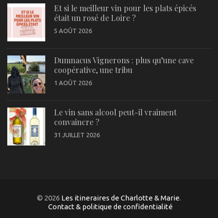
Et si le meilleur vin pour les plats épicés
était un rosé de Loire ?
5 AOÛT 2026
Dumnacus Vignerons : plus qu’une cave
coopérative, une tribu
1 AOÛT 2026
Le vin sans alcool peut-il vraiment
convaincre ?
31 JUILLET 2026
© 2026
Les itineraires de Charlotte & Marie
.
Contact & politique de confidentialité