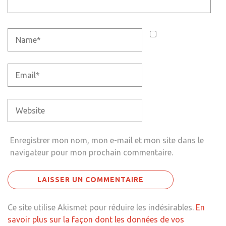
Enregistrer mon nom, mon e-mail et mon site dans le
navigateur pour mon prochain commentaire.
Ce site utilise Akismet pour réduire les indésirables.
En
savoir plus sur la façon dont les données de vos