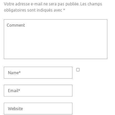
Votre adresse e-mail ne sera pas publiée.
Les champs
obligatoires sont indiqués avec
*