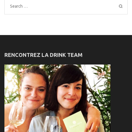
Search
for:
RENCONTREZ LA DRINK TEAM