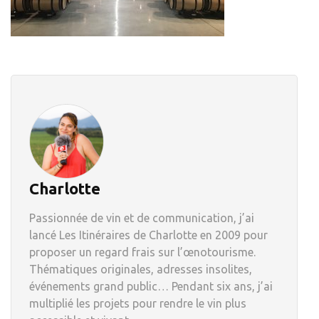
Charlotte
Passionnée de vin et de communication, j’ai
lancé Les Itinéraires de Charlotte en 2009 pour
proposer un regard frais sur l’œnotourisme.
Thématiques originales, adresses insolites,
événements grand public… Pendant six ans, j’ai
multiplié les projets pour rendre le vin plus