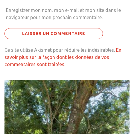
Enregistrer mon nom, mon e-mail et mon site dans le
navigateur pour mon prochain commentaire.
Ce site utilise Akismet pour réduire les indésirables.
En
savoir plus sur la façon dont les données de vos
commentaires sont traitées
.