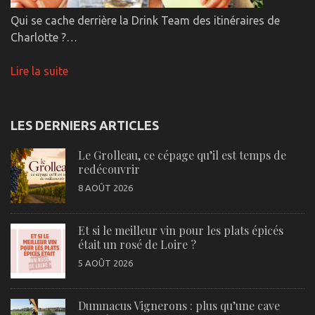
Qui se cache derrière la Drink Team des itinéraires de
Charlotte ?…
Lire la suite
LES DERNIERS ARTICLES
Le Grolleau, ce cépage qu’il est temps de
redécouvrir
8 AOÛT 2026
Et si le meilleur vin pour les plats épicés
était un rosé de Loire ?
5 AOÛT 2026
Dumnacus Vignerons : plus qu’une cave