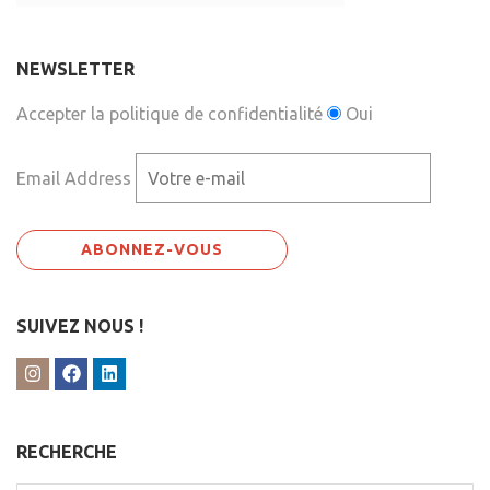
NEWSLETTER
Accepter la politique de confidentialité
Oui
Email Address
SUIVEZ NOUS !
RECHERCHE