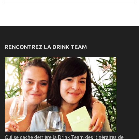
for:
RENCONTREZ LA DRINK TEAM
Qui se cache derrière la Drink Team des itinéraires de