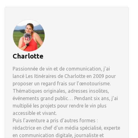
Charlotte
Passionnée de vin et de communication, j’ai
lancé Les Itinéraires de Charlotte en 2009 pour
proposer un regard frais sur l’œnotourisme.
Thématiques originales, adresses insolites,
événements grand public… Pendant six ans, j’ai
multiplié les projets pour rendre le vin plus
accessible et vivant.
Puis l’aventure a pris d’autres formes :
rédactrice en chef d'un média spécialisé, experte
en communication digitale, journaliste et