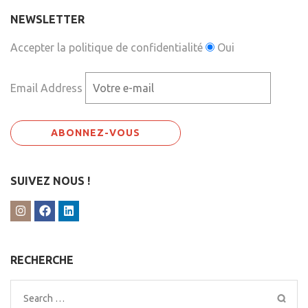
NEWSLETTER
Accepter la politique de confidentialité
Oui
Email Address
SUIVEZ NOUS !
RECHERCHE
Search