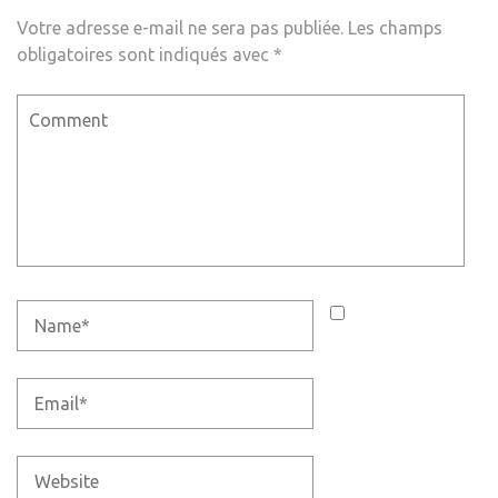
Votre adresse e-mail ne sera pas publiée.
Les champs
obligatoires sont indiqués avec
*