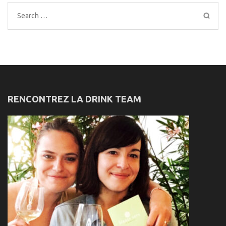
Search
for:
RENCONTREZ LA DRINK TEAM