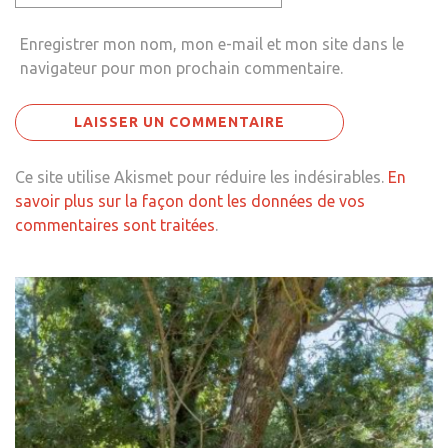
Enregistrer mon nom, mon e-mail et mon site dans le
navigateur pour mon prochain commentaire.
Ce site utilise Akismet pour réduire les indésirables.
En
savoir plus sur la façon dont les données de vos
commentaires sont traitées
.