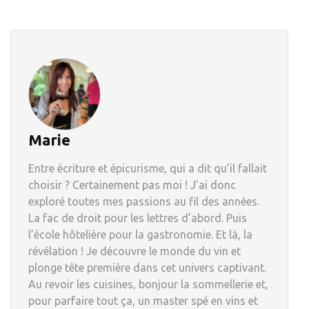
Marie
Entre écriture et épicurisme, qui a dit qu’il fallait
choisir ? Certainement pas moi ! J’ai donc
exploré toutes mes passions au fil des années.
La fac de droit pour les lettres d’abord. Puis
l’école hôtelière pour la gastronomie. Et là, la
révélation ! Je découvre le monde du vin et
plonge tête première dans cet univers captivant.
Au revoir les cuisines, bonjour la sommellerie et,
pour parfaire tout ça, un master spé en vins et