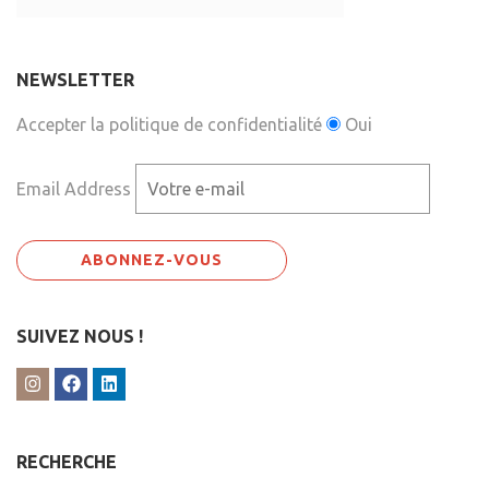
NEWSLETTER
Accepter la politique de confidentialité
Oui
Email Address
SUIVEZ NOUS !
RECHERCHE