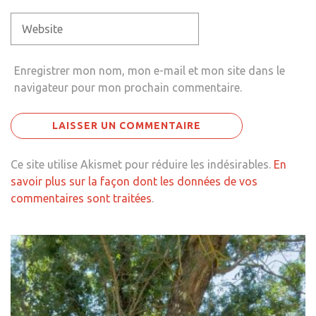
Enregistrer mon nom, mon e-mail et mon site dans le
navigateur pour mon prochain commentaire.
Ce site utilise Akismet pour réduire les indésirables.
En
savoir plus sur la façon dont les données de vos
commentaires sont traitées
.