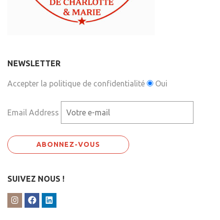
NEWSLETTER
Accepter la politique de confidentialité
Oui
Email Address
SUIVEZ NOUS !