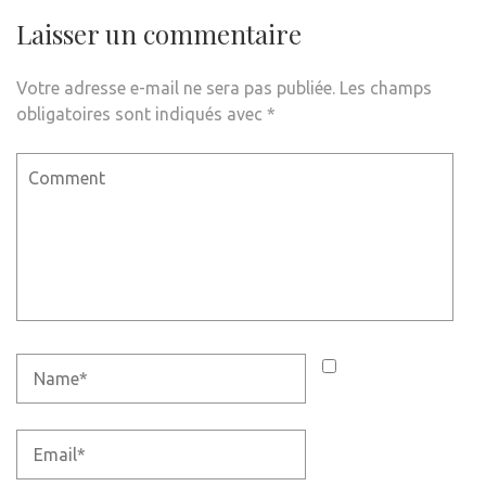
Laisser un commentaire
Votre adresse e-mail ne sera pas publiée.
Les champs
obligatoires sont indiqués avec
*