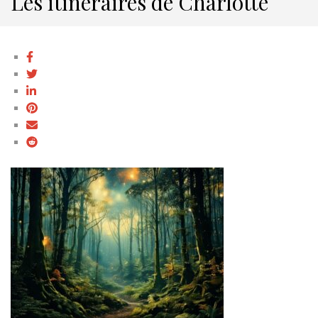
Les itinéraires de Charlotte