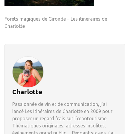
Forets magiques de Gironde – Les itinéraires de
Charlotte
Charlotte
Passionnée de vin et de communication, j’ai
lancé Les Itinéraires de Charlotte en 2009 pour
proposer un regard frais sur l’œnotourisme.
Thématiques originales, adresses insolites,
événements grand public… Pendant six ans, j’ai