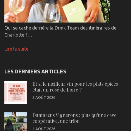
Qui se cache derrière la Drink Team des itinéraires de
Charlotte ?…
Lire la suite
LES DERNIERS ARTICLES
Et si le meilleur vin pour les plats épicés
était un rosé de Loire ?
5 AOÛT 2026
Dumnacus Vignerons : plus qu’une cave
coopérative, une tribu
1 AOÛT 2026