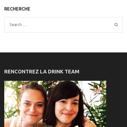
RECHERCHE
Search
for:
RENCONTREZ LA DRINK TEAM