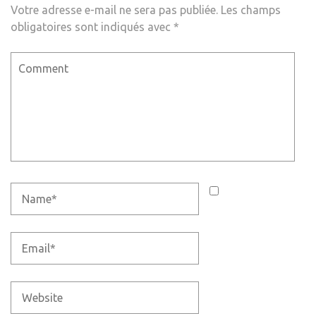
Votre adresse e-mail ne sera pas publiée.
Les champs
obligatoires sont indiqués avec
*