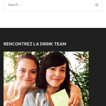
Search
for:
RENCONTREZ LA DRINK TEAM