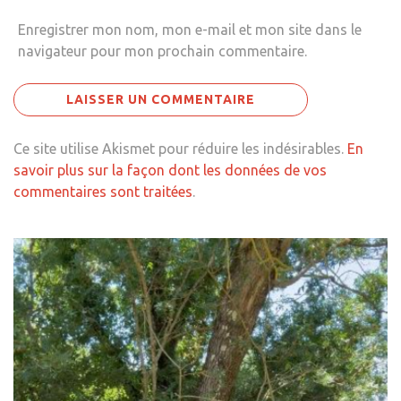
Enregistrer mon nom, mon e-mail et mon site dans le
navigateur pour mon prochain commentaire.
Ce site utilise Akismet pour réduire les indésirables.
En
savoir plus sur la façon dont les données de vos
commentaires sont traitées
.