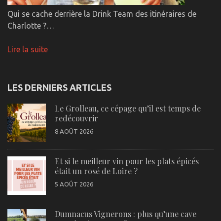
Qui se cache derrière la Drink Team des itinéraires de
Charlotte ?…
Lire la suite
LES DERNIERS ARTICLES
Le Grolleau, ce cépage qu’il est temps de
redécouvrir
8 AOÛT 2026
Et si le meilleur vin pour les plats épicés
était un rosé de Loire ?
5 AOÛT 2026
Dumnacus Vignerons : plus qu’une cave