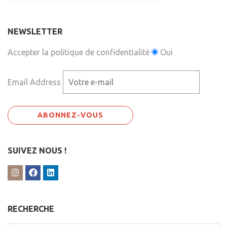
NEWSLETTER
Accepter la politique de confidentialité
Oui
Email Address
SUIVEZ NOUS !
RECHERCHE