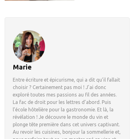
Marie
Entre écriture et épicurisme, qui a dit qu’il fallait
choisir ? Certainement pas moi ! J’ai donc
exploré toutes mes passions au fil des années.
La fac de droit pour les lettres d’abord. Puis
l’école hôtelière pour la gastronomie. Et là, la
révélation ! Je découvre le monde du vin et
plonge tête première dans cet univers captivant.
Au revoir les cuisines, bonjour la sommellerie et,