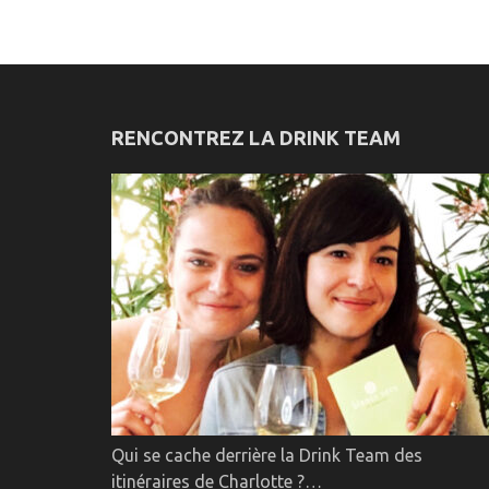
RENCONTREZ LA DRINK TEAM
Qui se cache derrière la Drink Team des
itinéraires de Charlotte ?…