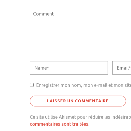
Enregistrer mon nom, mon e-mail et mon sit
Ce site utilise Akismet pour réduire les indésirab
commentaires sont traitées
.