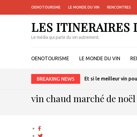
OENOTOURISME
LE MONDE DU VIN
RENCONTRES
LES ITINERAIRES
Le média qui parle du vin autrement.
OENOTOURISME
LE MONDE DU VIN
RE
Et si le meilleur vin po
BREAKING NEWS
vin chaud marché de noël