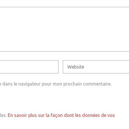
e dans le navigateur pour mon prochain commentaire.
les.
En savoir plus sur la façon dont les données de vos