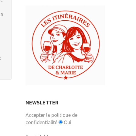
in
t
NEWSLETTER
Accepter la politique de
confidentialité
Oui