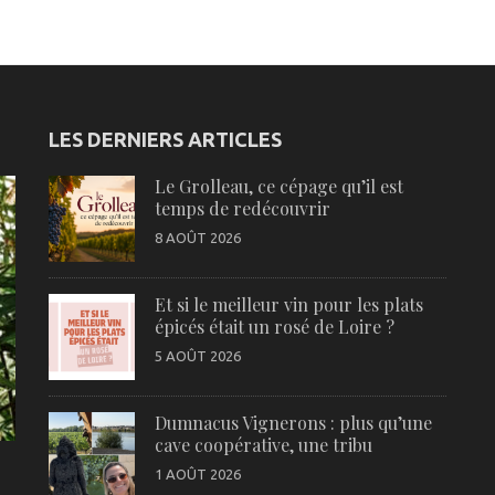
LES DERNIERS ARTICLES
Le Grolleau, ce cépage qu’il est
temps de redécouvrir
8 AOÛT 2026
Et si le meilleur vin pour les plats
épicés était un rosé de Loire ?
5 AOÛT 2026
Dumnacus Vignerons : plus qu’une
cave coopérative, une tribu
1 AOÛT 2026