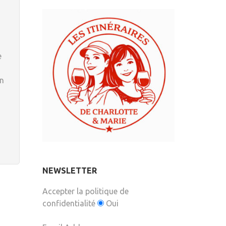
e
en
NEWSLETTER
Accepter la politique de
confidentialité
Oui