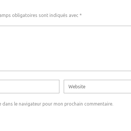
amps obligatoires sont indiqués avec
*
e dans le navigateur pour mon prochain commentaire.