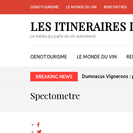
OENOTOURISME
LE MONDE DU VIN
RENCONTRES
LES ITINERAIRES
Le média qui parle du vin autrement.
OENOTOURISME
LE MONDE DU VIN
RE
Dumnacus Vignerons : p
BREAKING NEWS
Spectometre