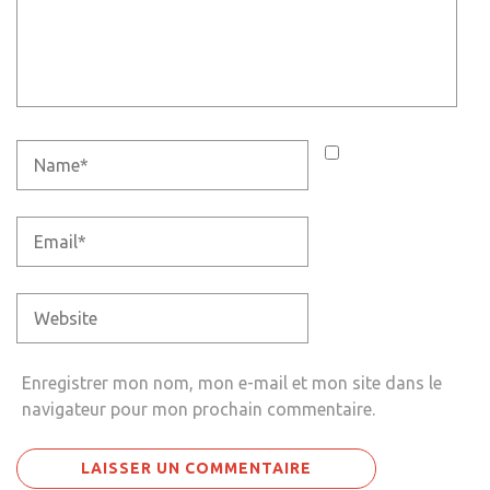
Enregistrer mon nom, mon e-mail et mon site dans le
navigateur pour mon prochain commentaire.