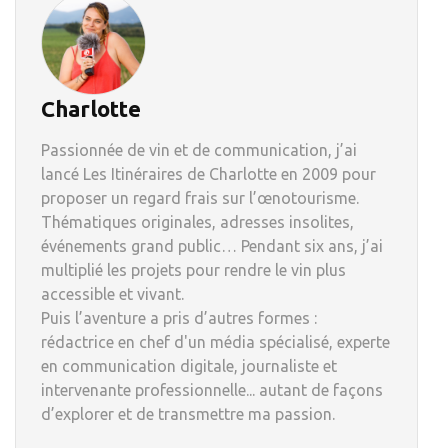
Charlotte
Passionnée de vin et de communication, j’ai
lancé Les Itinéraires de Charlotte en 2009 pour
proposer un regard frais sur l’œnotourisme.
Thématiques originales, adresses insolites,
événements grand public… Pendant six ans, j’ai
multiplié les projets pour rendre le vin plus
accessible et vivant.
Puis l’aventure a pris d’autres formes :
rédactrice en chef d'un média spécialisé, experte
en communication digitale, journaliste et
intervenante professionnelle... autant de façons
d’explorer et de transmettre ma passion.