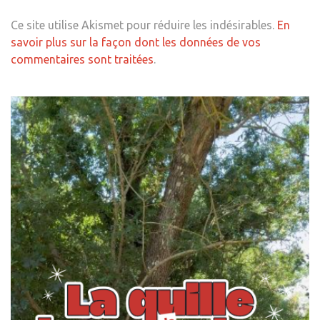
Ce site utilise Akismet pour réduire les indésirables.
En
savoir plus sur la façon dont les données de vos
commentaires sont traitées
.