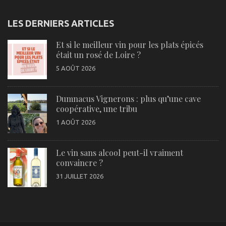
LES DERNIERS ARTICLES
Et si le meilleur vin pour les plats épicés
était un rosé de Loire ?
5 AOÛT 2026
Dumnacus Vignerons : plus qu’une cave
coopérative, une tribu
1 AOÛT 2026
Le vin sans alcool peut-il vraiment
convaincre ?
31 JUILLET 2026