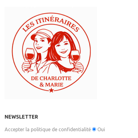
NEWSLETTER
Accepter la politique de confidentialité
Oui