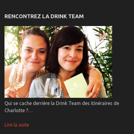
RENCONTREZ LA DRINK TEAM
Qui se cache derrière la Drink Team des itinéraires de
Charlotte ?…
Lire la suite