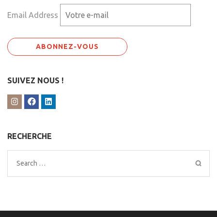
Email Address
SUIVEZ NOUS !
RECHERCHE
Search
for: