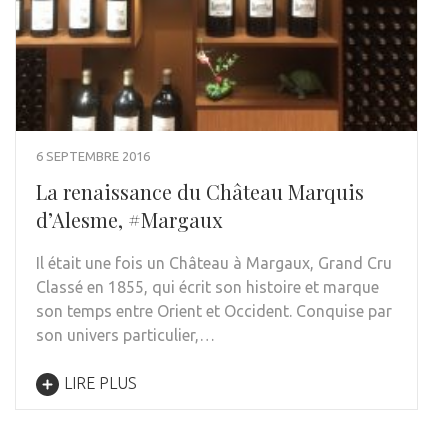
6 SEPTEMBRE 2016
La renaissance du Château Marquis
d’Alesme, #Margaux
Il était une fois un Château à Margaux, Grand Cru
Classé en 1855, qui écrit son histoire et marque
son temps entre Orient et Occident. Conquise par
son univers particulier,…
LIRE PLUS