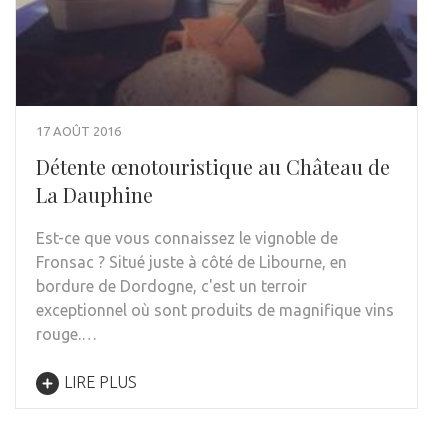
17 AOÛT 2016
Détente œnotouristique au Château de
La Dauphine
Est-ce que vous connaissez le vignoble de
Fronsac ? Situé juste à côté de Libourne, en
bordure de Dordogne, c'est un terroir
exceptionnel où sont produits de magnifique vins
rouge.…
LIRE PLUS