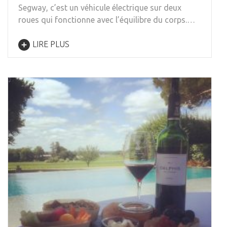
Segway, c’est un véhicule électrique sur deux
roues qui fonctionne avec l’équilibre du corps.…
LIRE PLUS