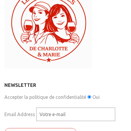
NEWSLETTER
Accepter la politique de confidentialité
Oui
Email Address