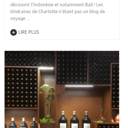
découvrir l’Indonésie et notamment Bali ! Les
itinéraires de Charlotte n’étant pas un blog de
voyage…
LIRE PLUS