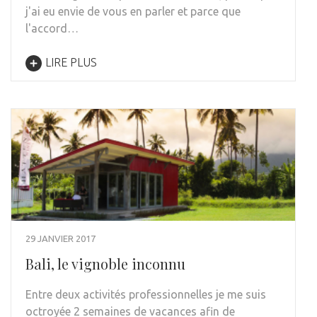
j'ai eu envie de vous en parler et parce que
l'accord…
LIRE PLUS
29 JANVIER 2017
Bali, le vignoble inconnu
Entre deux activités professionnelles je me suis
octroyée 2 semaines de vacances afin de