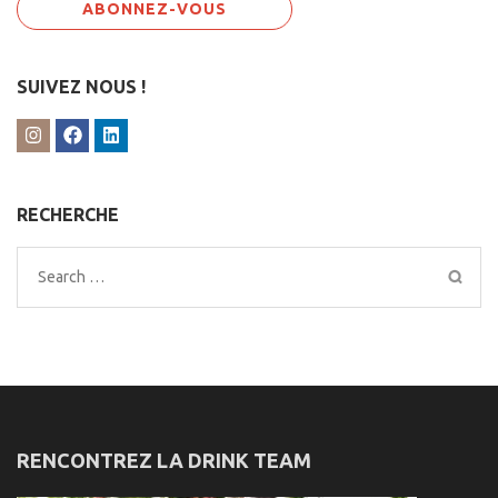
SUIVEZ NOUS !
RECHERCHE
Search
for:
RENCONTREZ LA DRINK TEAM