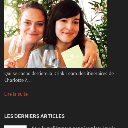
Qui se cache derrière la Drink Team des itinéraires de
Charlotte ?…
Lire la suite
LES DERNIERS ARTICLES