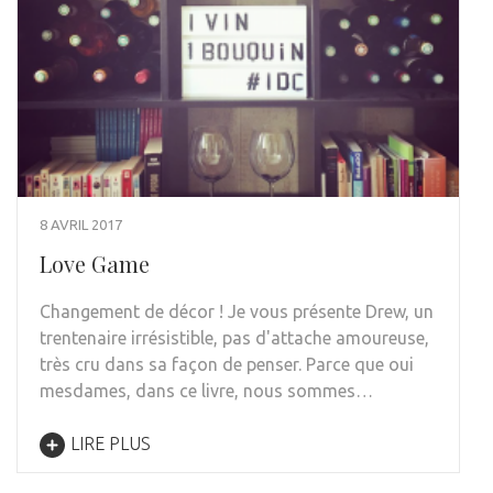
8 AVRIL 2017
Love Game
Changement de décor ! Je vous présente Drew, un
trentenaire irrésistible, pas d'attache amoureuse,
très cru dans sa façon de penser. Parce que oui
mesdames, dans ce livre, nous sommes…
LIRE PLUS