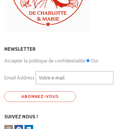
NEWSLETTER
Accepter la politique de confidentialité
Oui
Email Address
SUIVEZ NOUS !