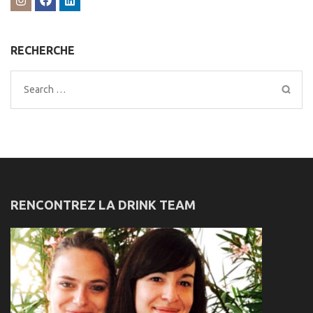
RECHERCHE
Search
for:
RENCONTREZ LA DRINK TEAM