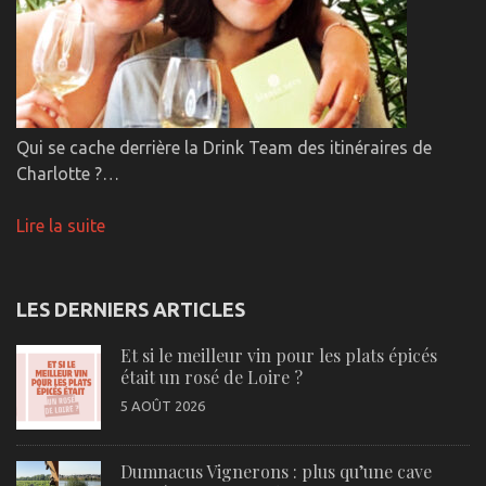
Qui se cache derrière la Drink Team des itinéraires de
Charlotte ?…
Lire la suite
LES DERNIERS ARTICLES
Et si le meilleur vin pour les plats épicés
était un rosé de Loire ?
5 AOÛT 2026
Dumnacus Vignerons : plus qu’une cave