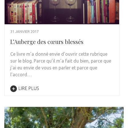
31 JANVIER 2017
L’Auberge des cœurs blessés
Ce livre m'a donné envie d'ouvrir cette rubrique
sur le blog. Parce qu’il m'a fait du bien, parce que
j'ai eu envie de vous en parler et parce que
l'accord…
LIRE PLUS