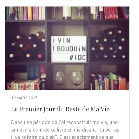
19 MARS 2017
Le Premier Jour du Reste de Ma Vie
Dans une période où j'ai reconstruit ma vie, une
amie m'a confiée ce livre en me disant "tu verras,
il va te faire du bien". C'est exactement ce que