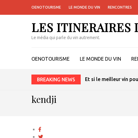
OENOTOURISME
LE MONDE DU VIN
RENCONTRES
LES ITINERAIRES
Le média qui parle du vin autrement.
OENOTOURISME
LE MONDE DU VIN
RE
Et si le meilleur vin po
BREAKING NEWS
kendji