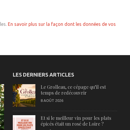
les.
En savoir plus sur la façon dont les données de vos
LES DERNIERS ARTICLES
Le Grolleau, ce cépage qu’il est
temps de redécouvrir
8 AOÛT 2026
Et si le meilleur vin pour les plats
épicés était un rosé de Loire ?