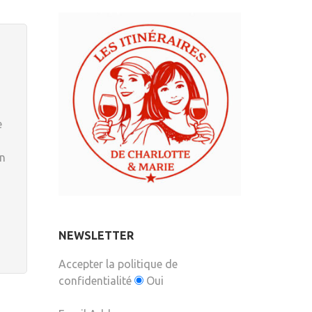
e
en
NEWSLETTER
Accepter la politique de
confidentialité
Oui