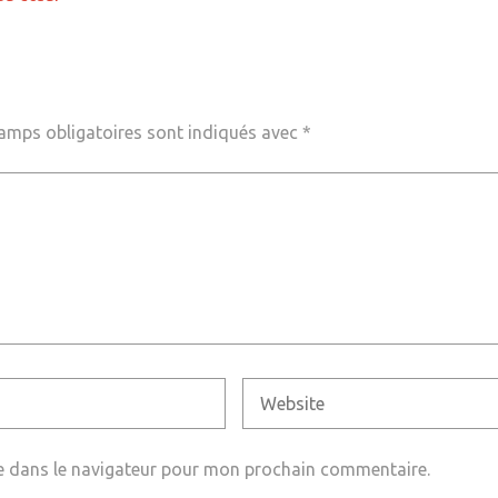
amps obligatoires sont indiqués avec
*
e dans le navigateur pour mon prochain commentaire.