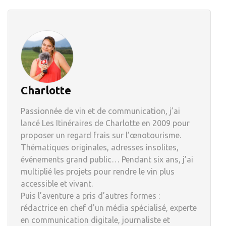
Charlotte
Passionnée de vin et de communication, j’ai
lancé Les Itinéraires de Charlotte en 2009 pour
proposer un regard frais sur l’œnotourisme.
Thématiques originales, adresses insolites,
événements grand public… Pendant six ans, j’ai
multiplié les projets pour rendre le vin plus
accessible et vivant.
Puis l’aventure a pris d’autres formes :
rédactrice en chef d'un média spécialisé, experte
en communication digitale, journaliste et