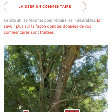
Ce site utilise Akismet pour réduire les indésirables.
En
savoir plus sur la façon dont les données de vos
commentaires sont traitées
.