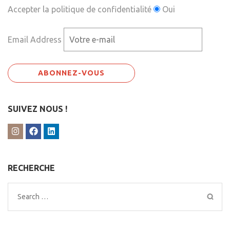
Accepter la politique de confidentialité
Oui
Email Address
SUIVEZ NOUS !
RECHERCHE
Search
for: