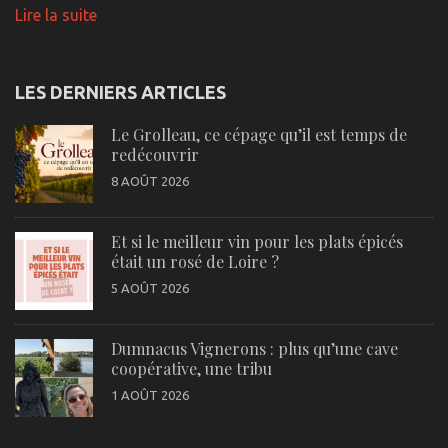
Lire la suite
LES DERNIERS ARTICLES
Le Grolleau, ce cépage qu’il est temps de
redécouvrir
8 AOÛT 2026
Et si le meilleur vin pour les plats épicés
était un rosé de Loire ?
5 AOÛT 2026
Dumnacus Vignerons : plus qu’une cave
coopérative, une tribu
1 AOÛT 2026