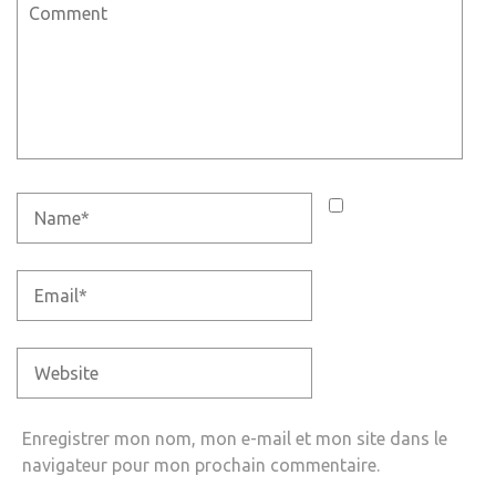
Enregistrer mon nom, mon e-mail et mon site dans le
navigateur pour mon prochain commentaire.