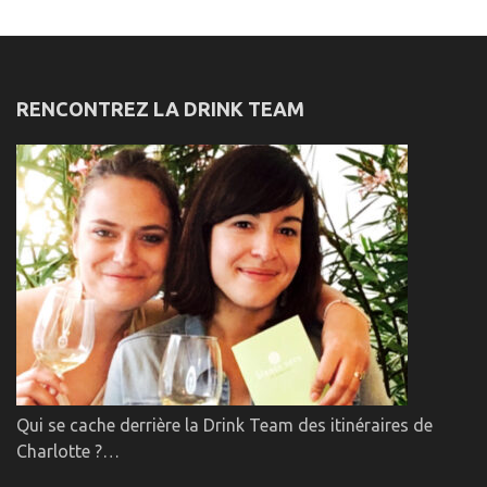
RENCONTREZ LA DRINK TEAM
Qui se cache derrière la Drink Team des itinéraires de
Charlotte ?…