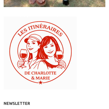
NEWSLETTER