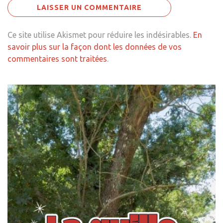
Ce site utilise Akismet pour réduire les indésirables.
En
savoir plus sur la façon dont les données de vos
commentaires sont traitées
.