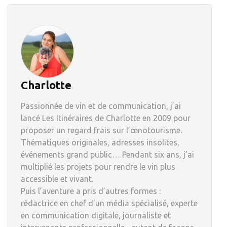
Charlotte
Passionnée de vin et de communication, j’ai
lancé Les Itinéraires de Charlotte en 2009 pour
proposer un regard frais sur l’œnotourisme.
Thématiques originales, adresses insolites,
événements grand public… Pendant six ans, j’ai
multiplié les projets pour rendre le vin plus
accessible et vivant.
Puis l’aventure a pris d’autres formes :
rédactrice en chef d'un média spécialisé, experte
en communication digitale, journaliste et