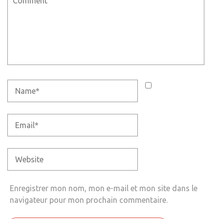
Enregistrer mon nom, mon e-mail et mon site dans le
navigateur pour mon prochain commentaire.