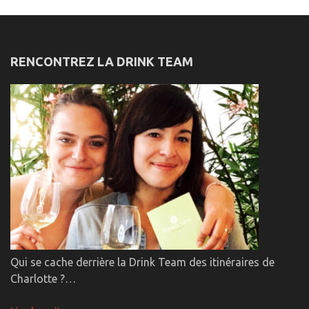
RENCONTREZ LA DRINK TEAM
Qui se cache derrière la Drink Team des itinéraires de
Charlotte ?…