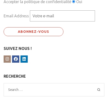
Accepter la politique de confidentialité
Oui
Email Address
SUIVEZ NOUS !
RECHERCHE
Search
for: