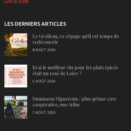
Lire la suite
LES DERNIERS ARTICLES
Le Grolleau, ce cépage qu’il est temps de
redécouvrir
8 AOÛT 2026
Et si le meilleur vin pour les plats épicés
était un rosé de Loire ?
5 AOÛT 2026
Dumnacus Vignerons : plus qu’une cave
coopérative, une tribu
1 AOÛT 2026