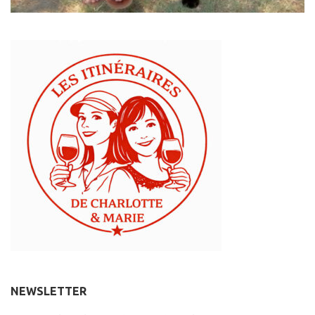
NEWSLETTER